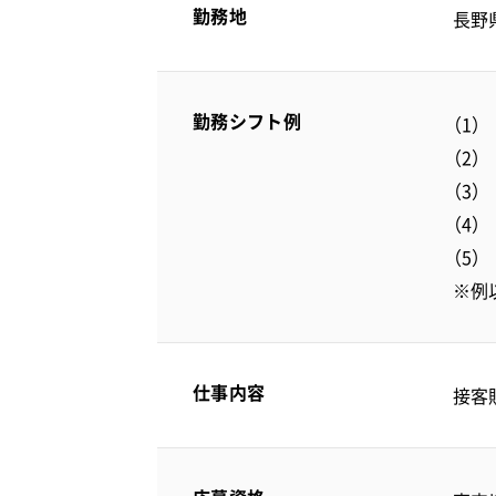
勤務地
長野
勤務シフト例
※例
仕事内容
接客