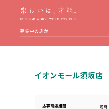
募集中の店舗
イオンモール須坂店
応募可能期間
随時