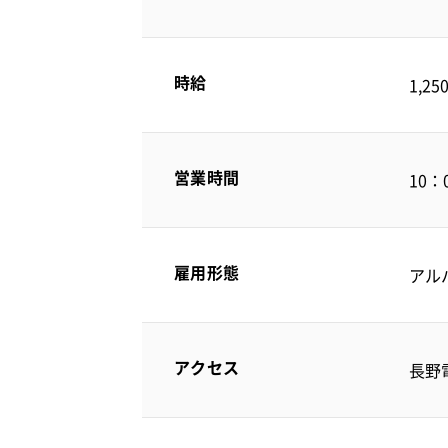
時給
1,
営業時間
10：
雇用形態
アル
アクセス
長野