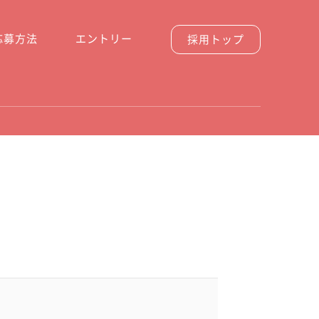
応募方法
エントリー
採用トップ