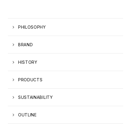
PHILOSOPHY
BRAND
HISTORY
PRODUCTS
SUSTAINABILITY
OUTLINE