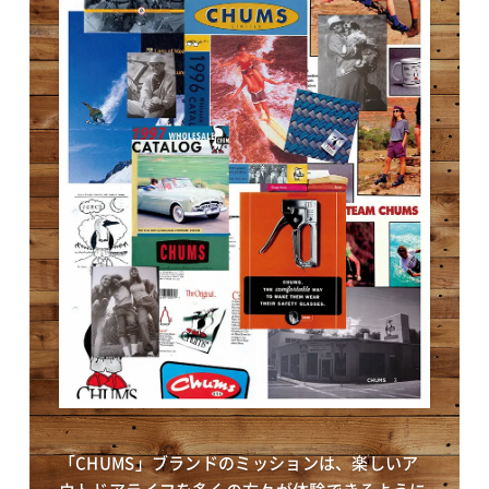
「CHUMS」ブランドのミッションは、楽しいア