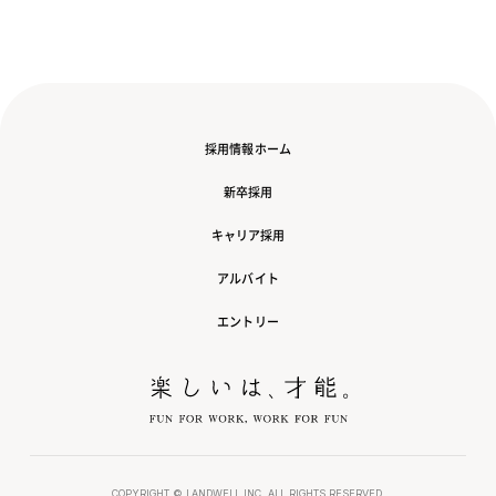
採用情報ホーム
新卒採用
キャリア採用
アルバイト
エントリー
COPYRIGHT © LANDWELL.INC. ALL RIGHTS RESERVED.