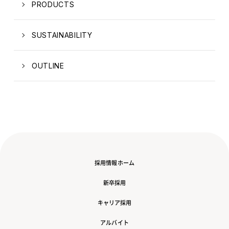
PRODUCTS
SUSTAINABILITY
OUTLINE
採用情報ホーム
新卒採用
キャリア採用
アルバイト