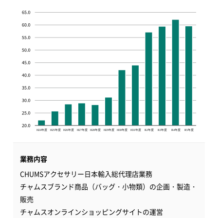
業務内容
CHUMSアクセサリー日本輸入総代理店業務
チャムスブランド商品（バッグ・小物類）の企画・製造・
販売
チャムスオンラインショッピングサイトの運営