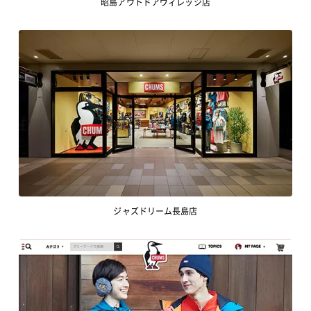
昭島アウトドアヴィレッジ店
ジャズドリーム長島店