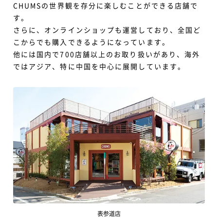
CHUMSの世界観を存分に楽しむことができる店舗で
す。
さらに、オンラインショップも運営しており、全国ど
こからでも購入できるようになっています。
他には国内で700店舗以上のお取り扱いがあり、海外
ではアジア、特に中国を中心に展開しています。
表参道店