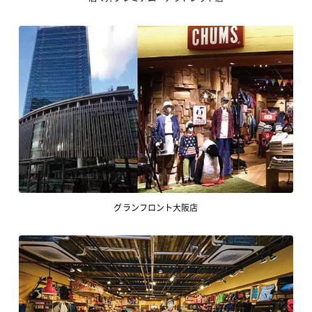
グランフロント大阪店