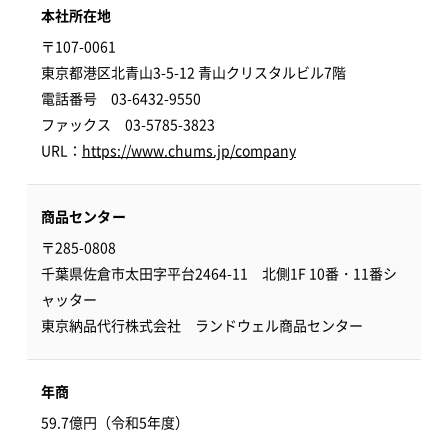
本社所在地
〒107-0061
東京都港区北青山3-5-12 青山クリスタルビル7階
電話番号 03-6432-9550
ファックス 03-5785-3823
URL：
https://www.chums.jp/company
商品センター
〒285-0808
千葉県佐倉市太田字平台2464-11 北側1F 10番・11番シ
ャッター
東京納品代行株式会社 ランドウェル商品センター
年商
59.7億円（令和5年度）