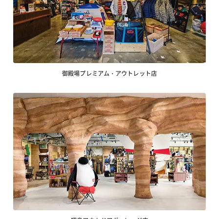
御殿場プレミアム・アウトレット店