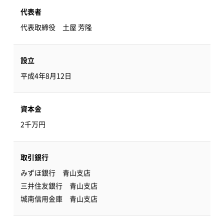
代表者
代表取締役 土屋 芳隆
設立
平成4年8月12日
資本金
2千万円
取引銀行
みずほ銀行 青山支店
三井住友銀行 青山支店
城南信用金庫 青山支店