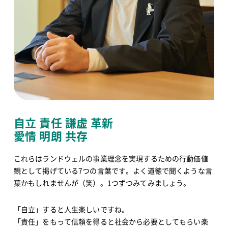
自立 責任 謙虚 革新
愛情 明朗 共存
これらはランドウェルの事業理念を実現するための行動価値
観として掲げている7つの言葉です。よく道徳で聞くような言
葉かもしれませんが（笑）。1つずつみてみましょう。
「自立」すると人生楽しいですね。
「責任」をもって信頼を得ると社会から必要としてもらい楽