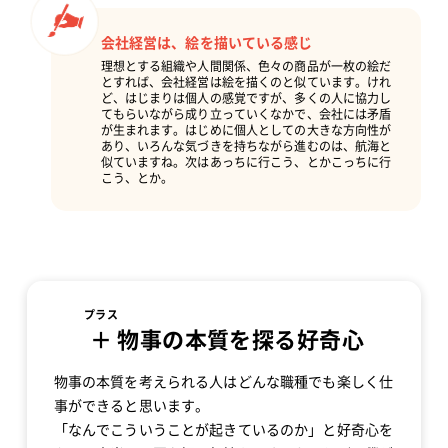
会社経営は、絵を描いている感じ
理想とする組織や人間関係、色々の商品が一枚の絵だ
とすれば、会社経営は絵を描くのと似ています。けれ
ど、はじまりは個人の感覚ですが、多くの人に協力し
てもらいながら成り立っていくなかで、会社には矛盾
が生まれます。はじめに個人としての大きな方向性が
あり、いろんな気づきを持ちながら進むのは、航海と
似ていますね。次はあっちに行こう、とかこっちに行
こう、とか。
プラス
＋
物事の本質を探る好奇心
物事の本質を考えられる人はどんな職種でも楽しく仕
事ができると思います。
「なんでこういうことが起きているのか」と好奇心を