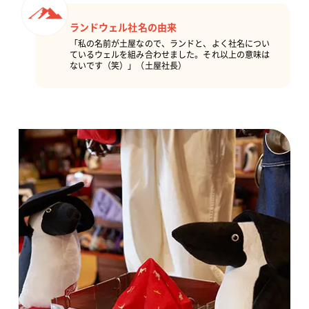
ランドウェル社名の由来
「私の名前が土屋なので、ランドと、よく社名につい
ているウェルを組み合わせました。それ以上の意味は
ないです（笑）」（土屋社長）