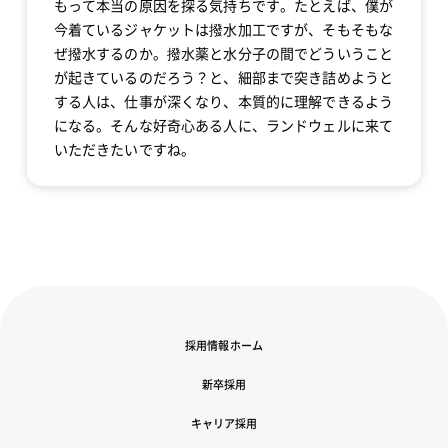
もって本当の原因を探る気持ちです。たとえば、僕が
今着ているジャケットは撥水加工ですが、そもそもな
ぜ撥水するのか。撥水薬と水分子の間でどういうこと
が起きているのだろう？と、細部まで突き詰めようと
する人は、仕事が深くなり、本質的に理解できるよう
になる。そんな好奇心ある人に、ランドウェルに来て
いただきたいですね。
採用情報ホーム
新卒採用
キャリア採用