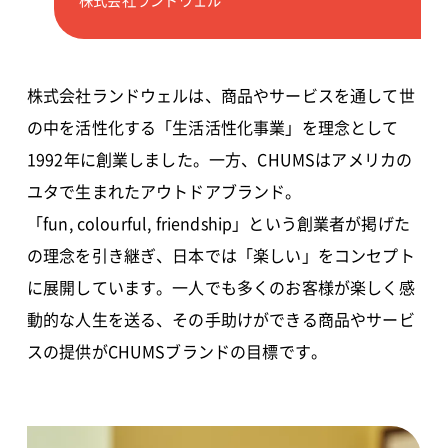
株式会社ランドウェルは、商品やサービスを通して世
の中を活性化する「生活活性化事業」を理念として
1992年に創業しました。一方、CHUMSはアメリカの
ユタで生まれたアウトドアブランド。
「fun, colourful, friendship」という創業者が掲げた
の理念を引き継ぎ、日本では「楽しい」をコンセプト
に展開しています。一人でも多くのお客様が楽しく感
動的な人生を送る、その手助けができる商品やサービ
スの提供がCHUMSブランドの目標です。