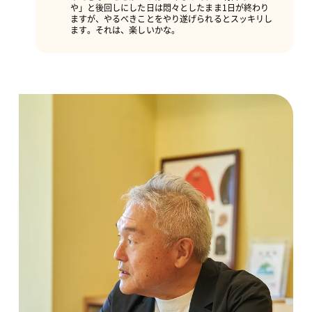
や」と後回しにした日は悶々としたまま1日が終わり
ますが、やるべきことをやり遂げられるとスッキリし
ます。それは、楽しいかな。