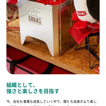
組織として、
強さと楽しさを目指す
今、会社も事業も成長していく中で、僕たち自身がより楽し