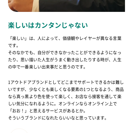
楽しいはカンタンじゃない
「楽しい」は、人によって、価値観やレイヤーが異なる言葉
です。
そのなかでも、自分ができなかったことができるようになっ
たり、思い描いた人生がうまく動き出したりする時が、人生
の中で一番楽しい出来事だと思うのです。
1アウトドアブランドとしてどこまでサポートできるかは難し
いですが、少なくとも楽しくなる要素の1つとなるよう、商品
なら真っ黒より色を使って楽しく、お店なら接客を通して楽
しい気分になれるように。オンラインならオンライン上で
「おお！」と思えるサービスがあるとか。
そういうブランドになれたらいいなと思っています。