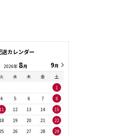
配送カレンダー
8
9
9
8
月
月
2026年
月
2026年
月
火
水
木
金
土
日
月
火
水
1
1
2
3
4
5
6
7
8
6
7
8
9
1
11
12
13
14
15
13
14
15
16
1
18
19
20
21
22
20
21
22
23
2
25
26
27
28
29
27
28
29
30