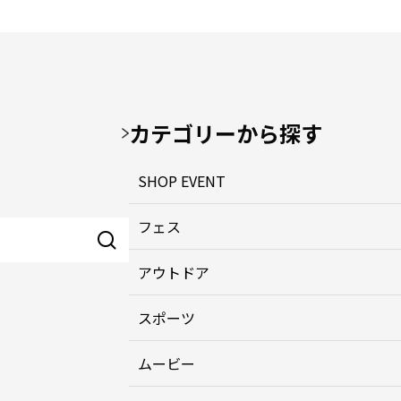
カテゴリーから探す
SHOP EVENT
フェス
アウトドア
スポーツ
ムービー