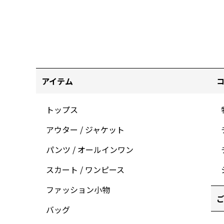
アイテム
トップス
アウター / ジャケット
パンツ / オールインワン
スカート / ワンピース
ファッション小物
ご
バッグ