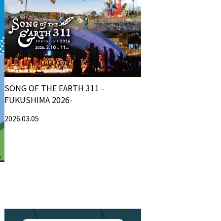
SONG OF THE EARTH 311 -
FUKUSHIMA 2026-
2026.03.05