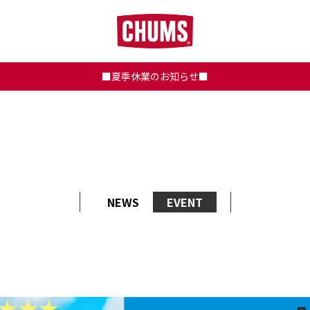
■夏季休業のお知らせ■
NEWS
EVENT