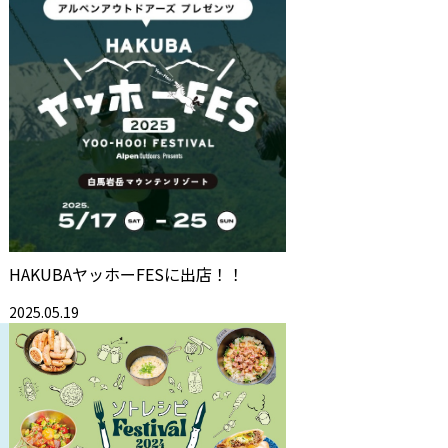
HAKUBAヤッホーFESに出店！！
2025.05.19