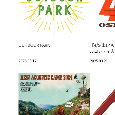
OUTDOOR PARK
【4/5(土).4
ルコシティ店
2025.05.12
2025.03.21