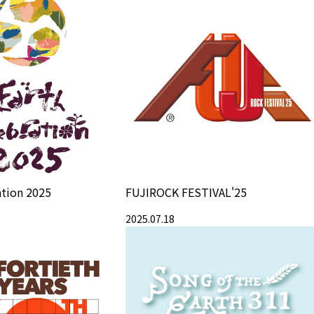
ation 2025
FUJIROCK FESTIVAL'25
2025.07.18