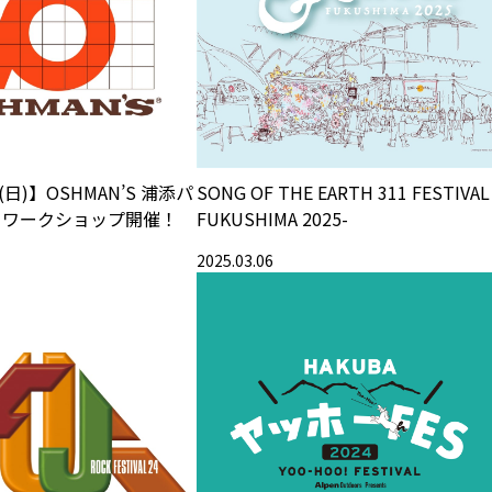
/6(日)】OSHMAN’S 浦添パ
SONG OF THE EARTH 311 FESTIVAL 
 ワークショップ開催！
FUKUSHIMA 2025-
2025.03.06