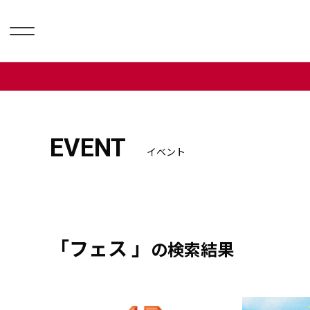
EVENT
イベント
「フェス 」
の検索結果