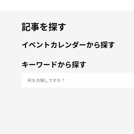
記事を探す
イベントカレンダーから探す
キーワードから探す