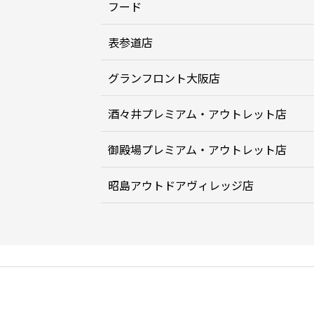
フード
表参道店
グランフロント大阪店
酒々井プレミアム・アウトレット店
御殿場プレミアム・アウトレット店
昭島アウトドアヴィレッジ店