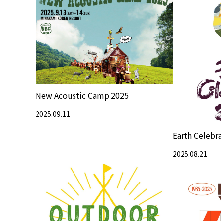
New Acoustic Camp 2025
2025.09.11
Earth Celebr
2025.08.21