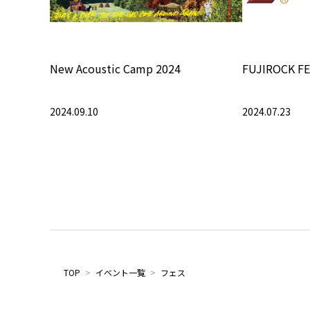
New Acoustic Camp 2024
FUJIROCK FE
2024.09.10
2024.07.23
TOP
>
イベント一覧
>
フェス