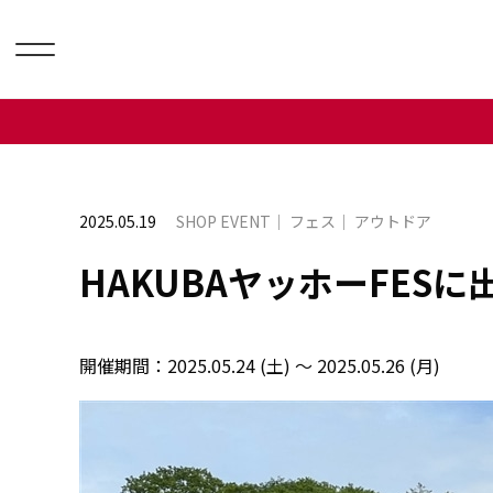
2025.05.19
SHOP EVENT
フェス
アウトドア
HAKUBAヤッホーFESに
開催期間：
2025.05.24 (土) ～ 2025.05.26 (月)