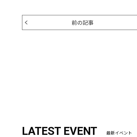
前の記事
LATEST EVENT
最新イベント