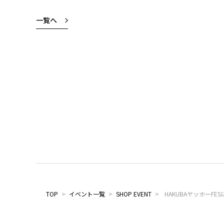
一覧へ
TOP
>
イベント一覧
>
SHOP EVENT
>
HAKUBAヤッホーFE