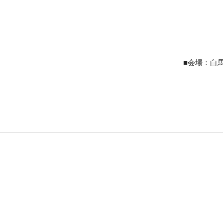
■会場：白