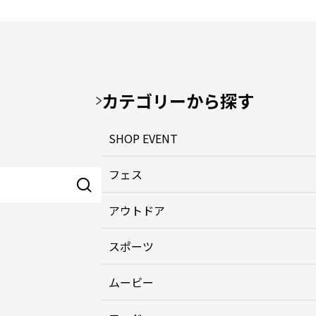
カテゴリーから探す
SHOP EVENT
フェス
アウトドア
スポーツ
ムービー