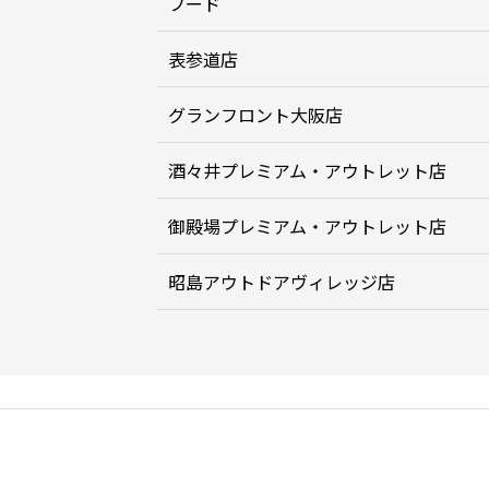
フード
表参道店
グランフロント大阪店
酒々井プレミアム・アウトレット店
御殿場プレミアム・アウトレット店
昭島アウトドアヴィレッジ店