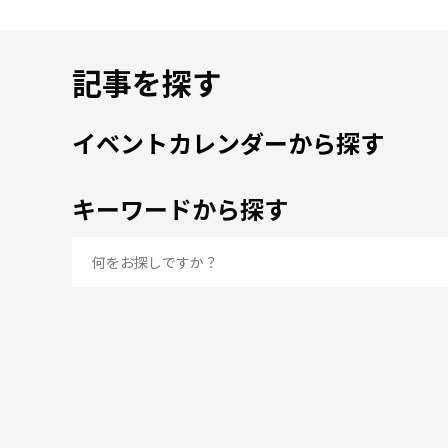
記事を探す
イベントカレンダーから探す
キーワードから探す