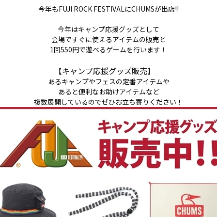
今年もFUJI ROCK FESTIVALにCHUMSが出店!!
今年はキャンプ応援グッズとして
会場ですぐに使えるアイテムの販売と
1回550円で遊べるゲームを行います！
【キャンプ応援グッズ販売】
あるキャンプやフェスの定番アイテムや
あると便利なお助けアイテムなど
複数展開しているのでぜひお立ち寄りください！