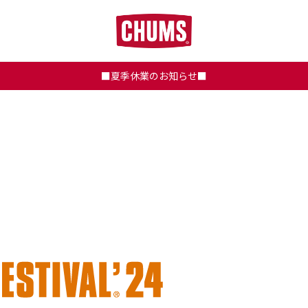
■夏季休業のお知らせ■