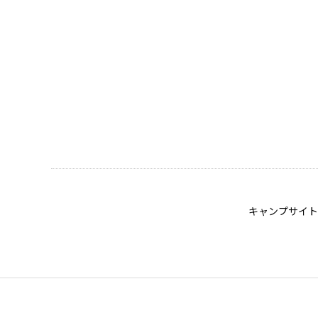
キャンプサイト