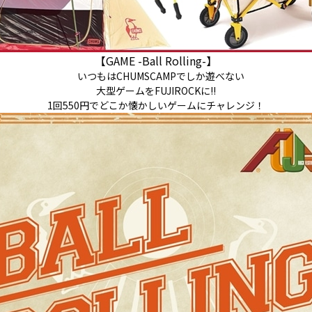
【GAME -Ball Rolling-】
いつもはCHUMSCAMPでしか遊べない
大型ゲームをFUJIROCKに!!
1回550円でどこか懐かしいゲームにチャレンジ！