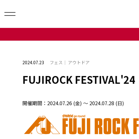
2024.07.23
フェス
アウトドア
FUJIROCK FESTIVAL'24
開催期間：
2024.07.26 (金) ～ 2024.07.28 (日)