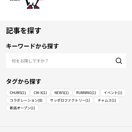
記事を探す
キーワードから探す
タグから探す
CHUMS(1)
CW-X(1)
NEWS(1)
RUNNING(1)
イベント(1)
コラボレーション(8)
サッポロファクトリー(1)
チャムス(1)
新店オープン(1)