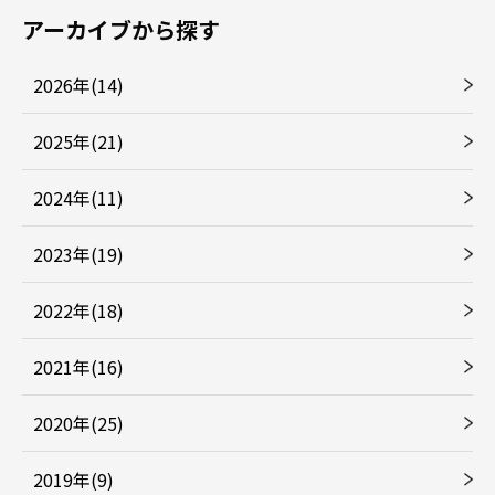
アーカイブから探す
2026年(14)
2025年(21)
2024年(11)
2023年(19)
2022年(18)
2021年(16)
2020年(25)
2019年(9)