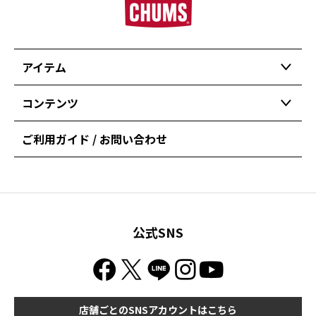
アイテム
コンテンツ
ご利用ガイド / お問い合わせ
公式SNS
店舗ごとのSNSアカウントはこちら