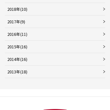
2018年(10)
2017年(9)
2016年(11)
2015年(16)
2014年(16)
2013年(18)