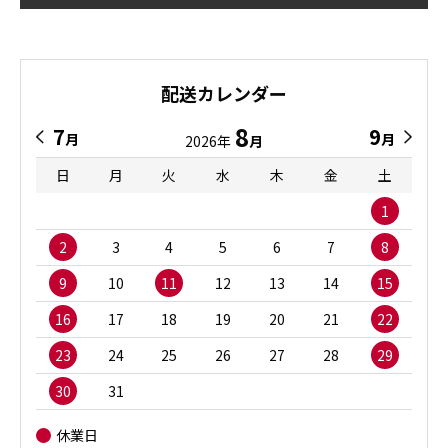
配送カレンダー
8
7
9
月
月
2026年
月
日
月
火
水
木
金
土
1
2
3
4
5
6
7
8
9
10
11
12
13
14
15
16
17
18
19
20
21
22
23
24
25
26
27
28
29
30
31
休業日