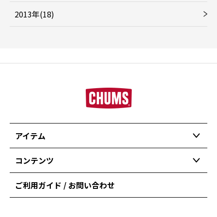
2013年(18)
アイテム
コンテンツ
ご利用ガイド / お問い合わせ