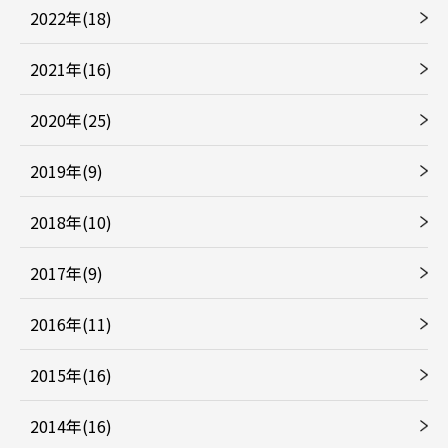
2022年(18)
2021年(16)
2020年(25)
2019年(9)
2018年(10)
2017年(9)
2016年(11)
2015年(16)
2014年(16)