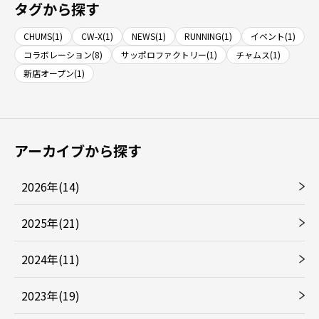
タグから探す
CHUMS(1)
CW-X(1)
NEWS(1)
RUNNING(1)
イベント(1)
コラボレーション(8)
サッポロファクトリー(1)
チャムス(1)
新店オープン(1)
アーカイブから探す
2026年(14)
2025年(21)
2024年(11)
2023年(19)