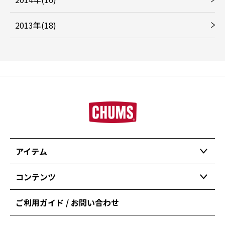
2013年(18)
アイテム
コンテンツ
ご利用ガイド / お問い合わせ