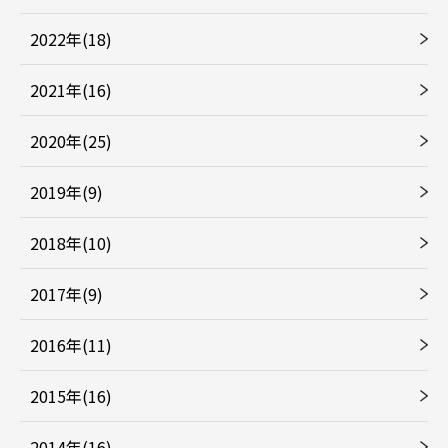
2022年(18)
2021年(16)
2020年(25)
2019年(9)
2018年(10)
2017年(9)
2016年(11)
2015年(16)
2014年(16)