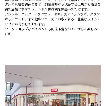
タ州の景色を彷彿とさせ、創業当時から現存する工場から着想を
得た店舗と併せてブランドの世界観を体感いただけます。
アパレル、バッグ、アクセサリーやキッズアイテムなど、タウン
からアウトドアまで幅広いニーズにお応えする、豊富なラインア
ップでお待ちしております。
ワークショップなどイベントも開催予定なので、ぜひお楽しみ
に!!