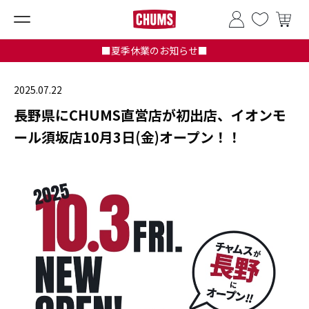
■夏季休業のお知らせ■
2025.07.22
長野県にCHUMS直営店が初出店、イオンモ
ール須坂店10月3日(金)オープン！！