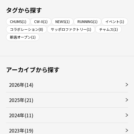
タグから探す
CHUMS(1)
CW-X(1)
NEWS(1)
RUNNING(1)
イベント(1)
コラボレーション(8)
サッポロファクトリー(1)
チャムス(1)
新店オープン(1)
アーカイブから探す
2026年(14)
2025年(21)
2024年(11)
2023年(19)