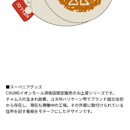
■スーベニアグッズ
CHUMSイオンモール須坂店限定販売のお土産シリーズです。
チャムスの生まれ故郷、ユタ州ハリケーン市でブランド設立当初
から存在し、現在も稼働中の工場。その外壁に取付けられている
住所を記す看板をモチーフにしたデザインです。