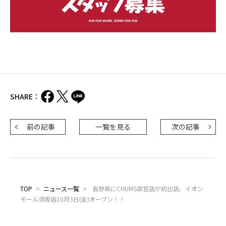
SHARE：
前の記事
一覧を見る
次の記事
TOP
>
ニュース一覧
>
長野県にCHUMS直営店が初出店、イオン
モール須坂店10月3日(金)オープン！！