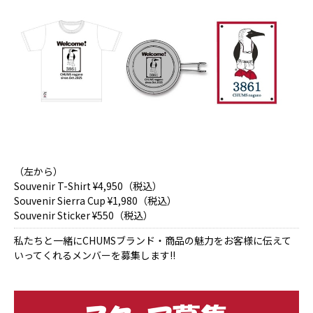
（左から）
Souvenir T-Shirt ¥4,950（税込）
Souvenir Sierra Cup ¥1,980（税込）
Souvenir Sticker ¥550（税込）
私たちと一緒にCHUMSブランド・商品の魅力をお客様に伝えて
いってくれるメンバーを募集します!!