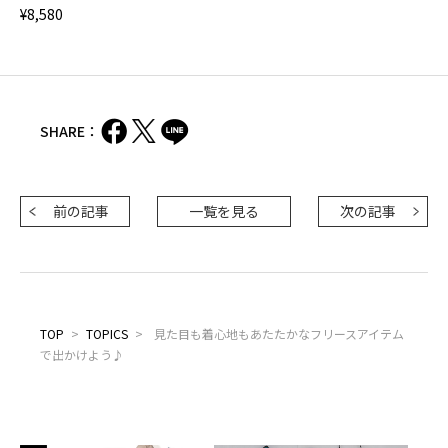
¥8,580
SHARE：
前の記事
一覧を見る
次の記事
TOP
>
TOPICS
>
見た目も着心地もあたたかなフリースアイテム
で出かけよう♪