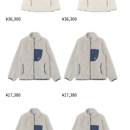
¥36,300
¥36,300
¥17,380
¥17,380