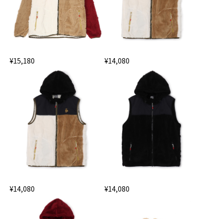
¥15,180
¥14,080
¥14,080
¥14,080