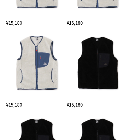
¥15,180
¥15,180
¥15,180
¥15,180