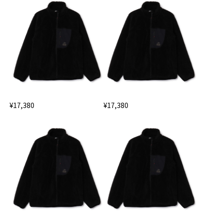
¥17,380
¥17,380