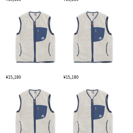
¥15,180
¥15,180