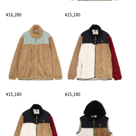
¥16,280
¥15,180
¥15,180
¥15,180