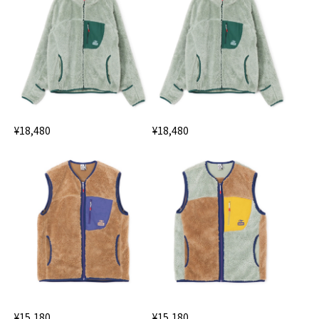
¥18,480
¥18,480
¥15,180
¥15,180