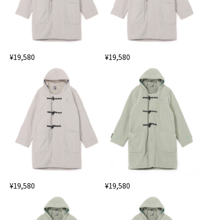
¥19,580
¥19,580
¥19,580
¥19,580