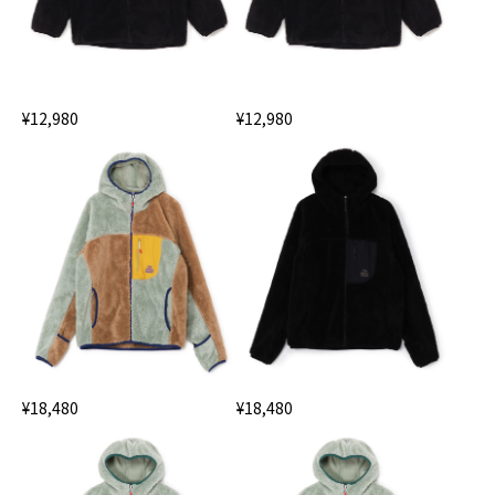
¥12,980
¥12,980
¥18,480
¥18,480