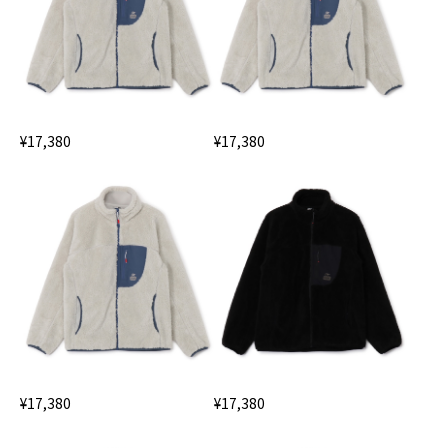
¥17,380
¥17,380
¥17,380
¥17,380