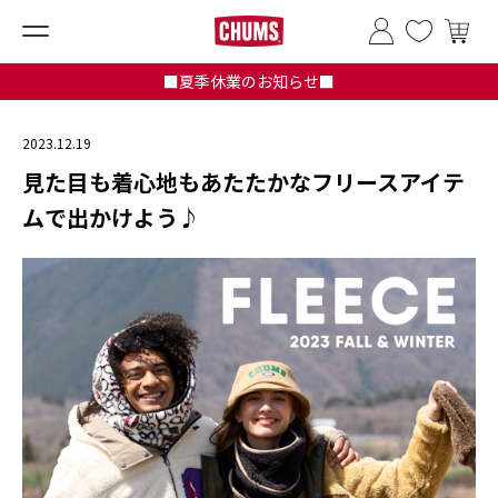
■夏季休業のお知らせ■
2023.12.19
見た目も着心地もあたたかなフリースアイテ
ムで出かけよう♪