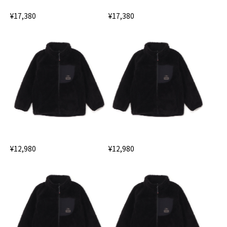
¥17,380
¥17,380
¥12,980
¥12,980