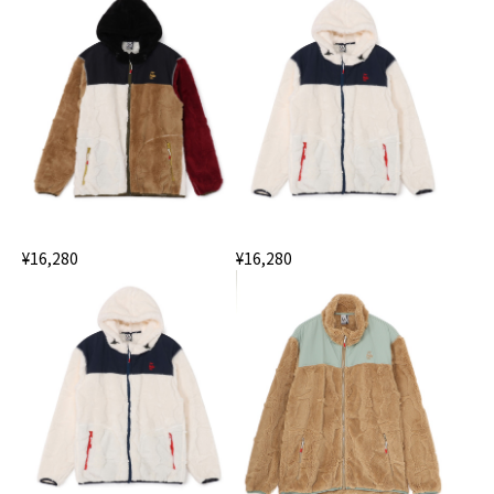
¥16,280
¥16,280