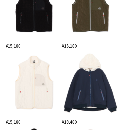
¥15,180
¥15,180
¥15,180
¥18,480