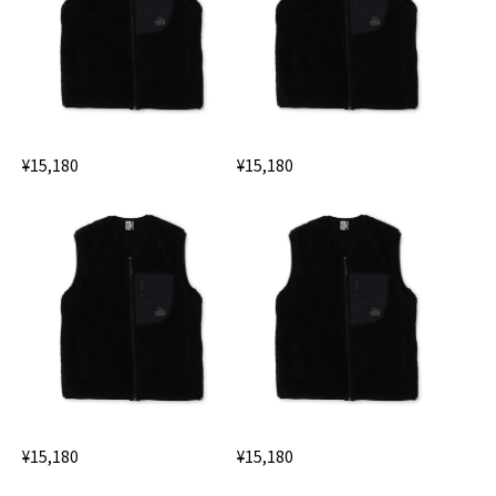
¥15,180
¥15,180
¥15,180
¥15,180