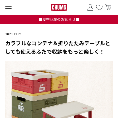
■夏季休業のお知らせ■
2023.12.26
カラフルなコンテナ＆折りたたみテーブルと
しても使えるふたで収納をもっと楽しく！