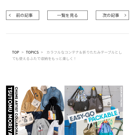
前の記事
一覧を見る
次の記事
TOP
>
TOPICS
>
カラフルなコンテナ＆折りたたみテーブルとし
ても使えるふたで収納をもっと楽しく！