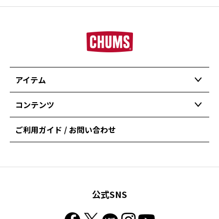
アイテム
コンテンツ
ご利用ガイド / お問い合わせ
公式SNS