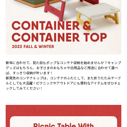
新年に合わせて、見た目もポップなコンテナ収納を始めませんか？キャンプ
グッズはもちろん、お子さまのおもちゃや日用品など用途に合わせて選べ
ば、すっきり収納が叶います！
新発売のコンテナトップは、コンテナのふたとして、また折りたたみテーブ
ルとしても大活躍！ピクニックやアウトドアにも便利なアイテムをぜひチェ
ックしてみてください！
Picnic Table With