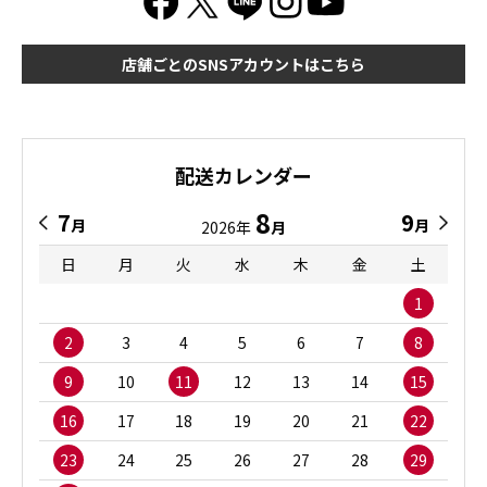
店舗ごとのSNSアカウントはこちら
配送カレンダー
8
7
9
月
月
2026年
月
日
月
火
水
木
金
土
1
2
3
4
5
6
7
8
9
10
11
12
13
14
15
16
17
18
19
20
21
22
23
24
25
26
27
28
29