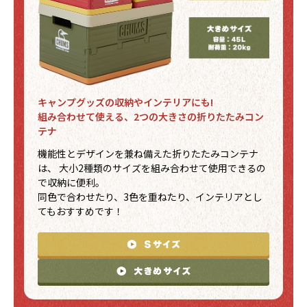
キャンプグッズの収納やインテリアにも!
組み合わせて使える、2つの大きさの折りたたみコン
テナ
機能性とデザインを兼ね備えた折りたたみコンテナ
は、
大小2種類のサイズを組み合わせて使用できるの
で収納に便利。
同色で合わせたり、3色を重ねたり、インテリアとし
てもおすすめです！