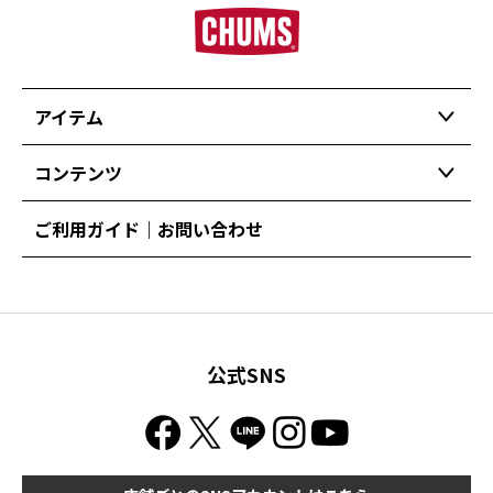
アイテム
コンテンツ
ご利用ガイド｜お問い合わせ
公式SNS