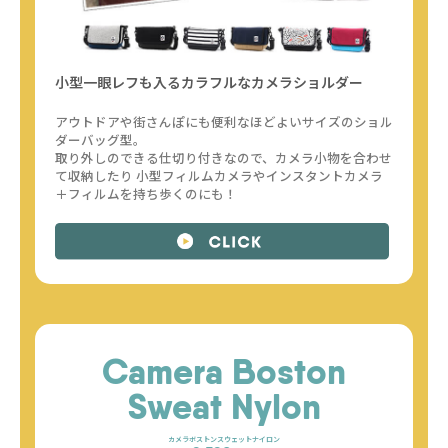
小型一眼レフも入るカラフルなカメラショルダー
アウトドアや街さんぽにも便利なほどよいサイズのショル
ダーバッグ型。
取り外しのできる仕切り付きなので、カメラ小物を合わせ
て収納したり
小型フィルムカメラやインスタントカメラ
＋フィルムを持ち歩くのにも！
Camera Boston
Sweat Nylon
カメラボストンスウェットナイロン