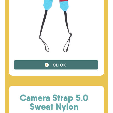
Camera Strap 5.0
Sweat Nylon