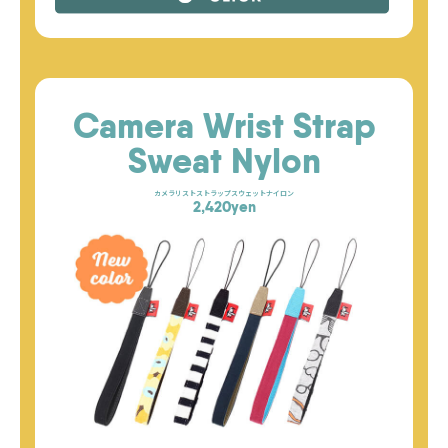
Camera Wrist Strap
Sweat Nylon
カメラリストストラップスウェットナイロン
2,420yen