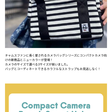
チャムスファンに長く愛されるカメラバッグシリーズにコンパクトカメラ向
けの新商品とニューカラーが登場！
カメラのサイズで選べる3サイズが揃いました。
バッグとコーディネートできるカラフルなストラップもお見逃しなく！
Compact Camera