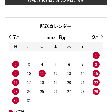
店舗ごとのSNSアカウントはこちら
配送カレンダー
8
7
9
月
月
2026年
月
日
月
火
水
木
金
土
1
2
3
4
5
6
7
8
9
10
11
12
13
14
15
16
17
18
19
20
21
22
23
24
25
26
27
28
29
30
31
休業日