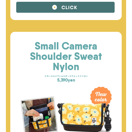
Small Camera
Shoulder
Sweat
Nylon
スモールカメラショルダースウェットナイロン
5,390yen