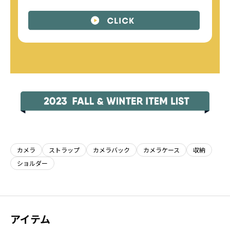
カメラ
ストラップ
カメラバック
カメラケース
収納
ショルダー
アイテム