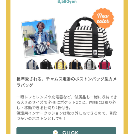
8,580yen
長年愛される、チャムス定番のボストンバッグ型カメ
ラバッグ
一眼レフとレンズや充電器など、付属品も一緒に収納でき
る大きめサイズで
外側にポケット2つと、内側には取り外
し・移動できる仕切り2枚付き。
保護用インナークッションは取り外しもできるので、普段
づかいのボストンとしても！