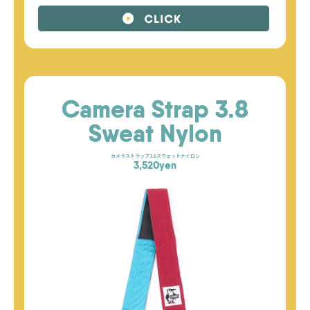
Camera Strap 3.8
Sweat Nylon
カメラストラップ3.8スウェットナイロン
3,520yen