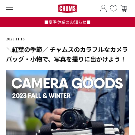
■夏季休業のお知らせ■
2023.11.16
＼紅葉の季節／ チャムスのカラフルなカメラ
バッグ・小物で、写真を撮りに出かけよう！