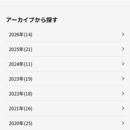
アーカイブから探す
2026年(14)
2025年(21)
2024年(11)
2023年(19)
2022年(18)
2021年(16)
2020年(25)