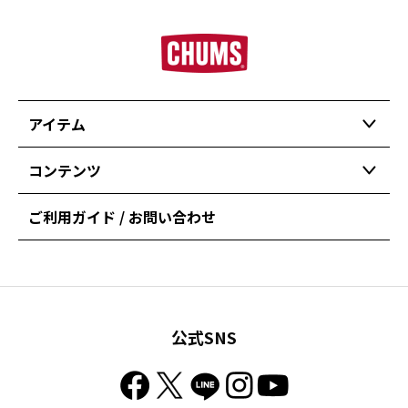
アイテム
コンテンツ
ご利用ガイド / お問い合わせ
公式SNS