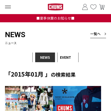
■夏季休業のお知らせ■
NEWS
一覧へ
ニュース
NEWS
EVENT
「2015年01月 」
の検索結果