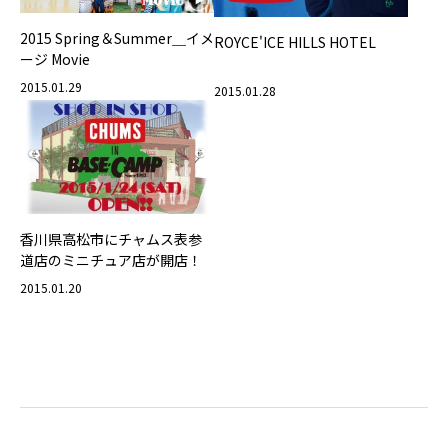
2015 Spring＆Summer＿イメ
ROYCE'ICE HILLS HOTEL
ージ Movie
2015.01.29
2015.01.28
香川県高松市にチャムス表参
道店のミニチュア店が開店！
2015.01.20