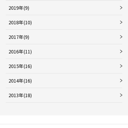
2019年(9)
2018年(10)
2017年(9)
2016年(11)
2015年(16)
2014年(16)
2013年(18)