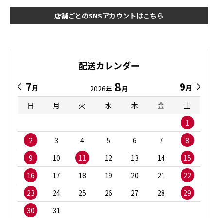
店舗ごとのSNSアカウントはこちら
配送カレンダー
8
7
9
月
月
2026年
月
日
月
火
水
木
金
土
1
2
3
4
5
6
7
8
9
10
11
12
13
14
15
16
17
18
19
20
21
22
23
24
25
26
27
28
29
30
31