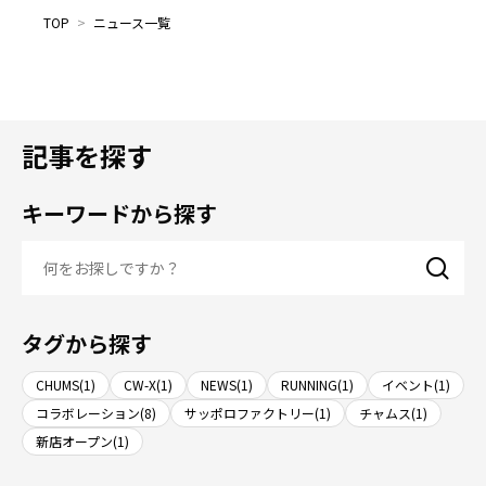
TOP
>
ニュース一覧
記事を探す
キーワードから探す
タグから探す
CHUMS(1)
CW-X(1)
NEWS(1)
RUNNING(1)
イベント(1)
コラボレーション(8)
サッポロファクトリー(1)
チャムス(1)
新店オープン(1)