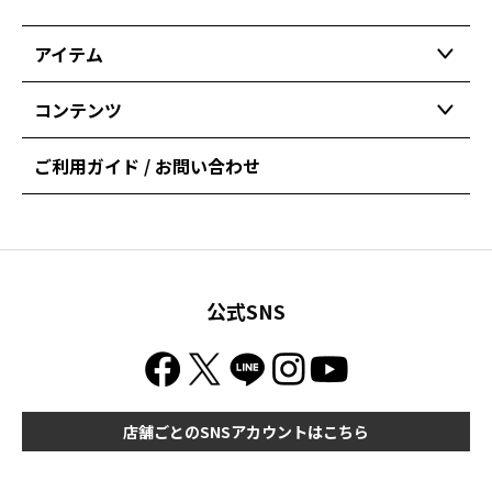
アイテム
コンテンツ
ご利用ガイド / お問い合わせ
公式SNS
店舗ごとのSNSアカウントはこちら