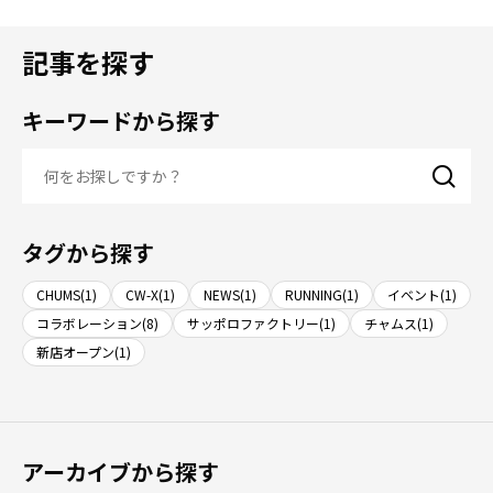
記事を探す
キーワードから探す
タグから探す
CHUMS(1)
CW-X(1)
NEWS(1)
RUNNING(1)
イベント(1)
コラボレーション(8)
サッポロファクトリー(1)
チャムス(1)
新店オープン(1)
アーカイブから探す