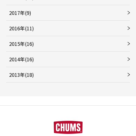
2017年(9)
2016年(11)
2015年(16)
2014年(16)
2013年(18)