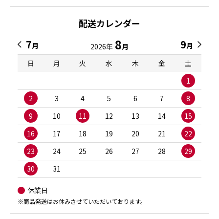
配送カレンダー
8
7
9
月
月
2026年
月
日
月
火
水
木
金
土
1
2
3
4
5
6
7
8
9
10
11
12
13
14
15
16
17
18
19
20
21
22
23
24
25
26
27
28
29
30
31
休業日
※商品発送はお休みさせていただいております。