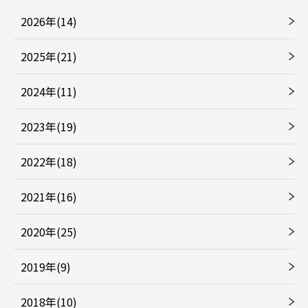
2026年(14)
2025年(21)
2024年(11)
2023年(19)
2022年(18)
2021年(16)
2020年(25)
2019年(9)
2018年(10)