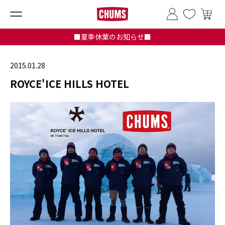
■夏季休業のお知らせ■
2015.01.28
ROYCE'ICE HILLS HOTEL