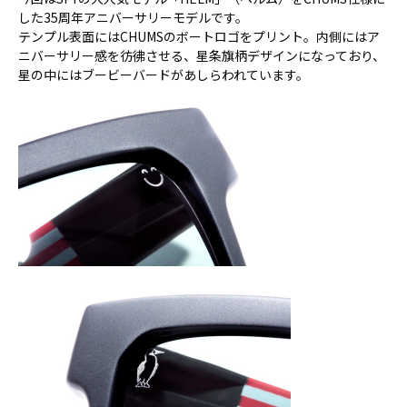
した35周年アニバーサリーモデルです。
テンプル表面にはCHUMSのボートロゴをプリント。内側にはア
ニバーサリー感を彷彿させる、星条旗柄デザインになっており、
星の中にはブービーバードがあしらわれています。