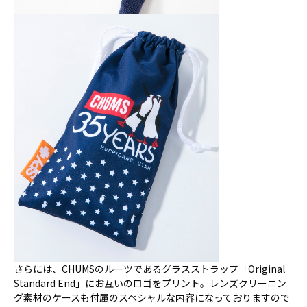
さらには、CHUMSのルーツであるグラスストラップ「Original
Standard End」にお互いのロゴをプリント。レンズクリーニン
グ素材のケースも付属のスペシャルな内容になっておりますので