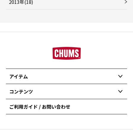
2013年(18)
アイテム
コンテンツ
ご利用ガイド / お問い合わせ