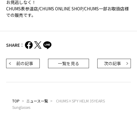
お見逃しなく！
CHUMS表参道店/CHUMS ONLINE SHOP/CHUMS一部お取扱店様
での販売です。
SHARE：
前の記事
一覧を見る
次の記事
TOP
>
ニュース一覧
>
CHUMS×SPY HELM 35YEARS
Sunglasses