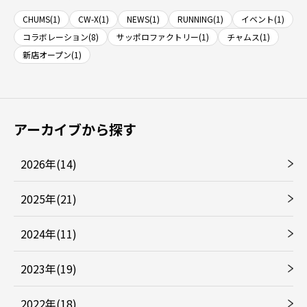
CHUMS(1)
CW-X(1)
NEWS(1)
RUNNING(1)
イベント(1)
コラボレーション(8)
サッポロファクトリー(1)
チャムス(1)
新店オープン(1)
アーカイブから探す
2026年(14)
2025年(21)
2024年(11)
2023年(19)
2022年(18)