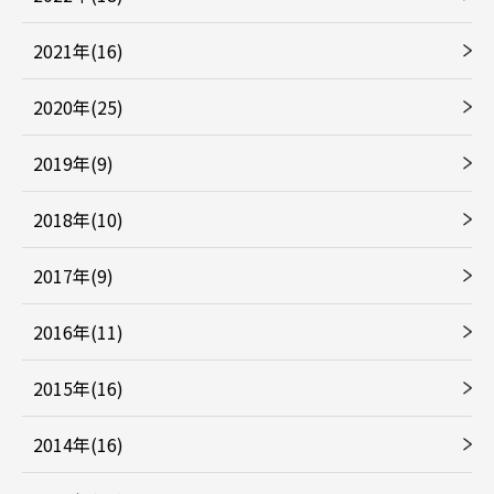
2021年(16)
2020年(25)
2019年(9)
2018年(10)
2017年(9)
2016年(11)
2015年(16)
2014年(16)