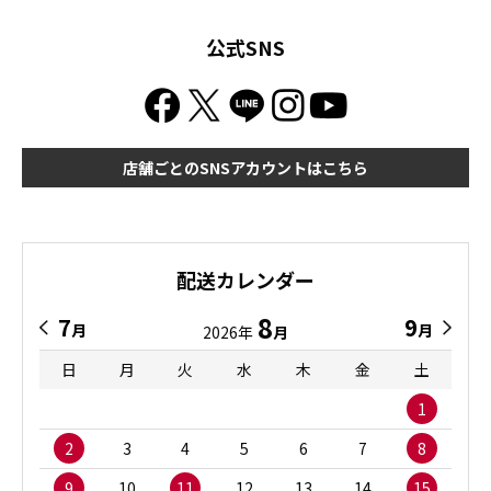
公式SNS
店舗ごとのSNSアカウントはこちら
配送カレンダー
8
7
9
月
月
2026年
月
日
月
火
水
木
金
土
1
2
3
4
5
6
7
8
9
10
11
12
13
14
15