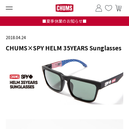
■夏季休業のお知らせ■
2018.04.24
CHUMS×SPY HELM 35YEARS Sunglasses