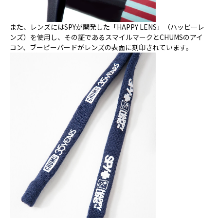
また、レンズにはSPYが開発した「HAPPY LENS」（ハッピーレ
ンズ）を使用し、その証であるスマイルマークとCHUMSのアイ
コン、ブービーバードがレンズの表面に刻印されています。