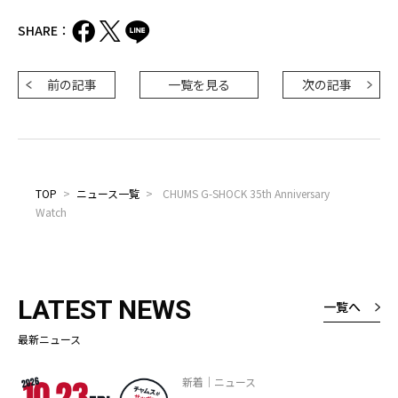
SHARE：
前の記事
一覧を見る
次の記事
TOP
>
ニュース一覧
>
CHUMS G-SHOCK 35th Anniversary
Watch
LATEST NEWS
一覧へ
最新ニュース
新着｜ニュース