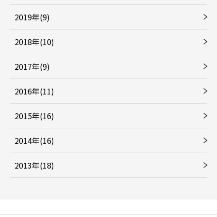
2019年(9)
2018年(10)
2017年(9)
2016年(11)
2015年(16)
2014年(16)
2013年(18)