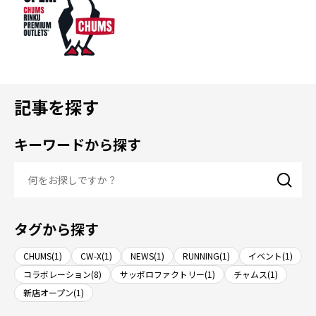
記事を探す
キーワードから探す
タグから探す
CHUMS(1)
CW-X(1)
NEWS(1)
RUNNING(1)
イベント(1)
コラボレーション(8)
サッポロファクトリー(1)
チャムス(1)
新店オープン(1)