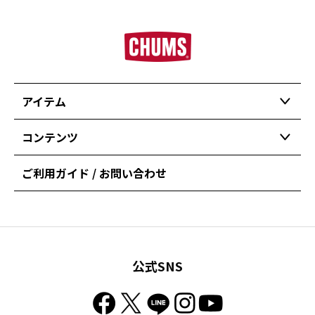
アイテム
コンテンツ
ご利用ガイド / お問い合わせ
公式SNS