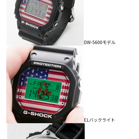
DW-5600モデル
ELバックライト