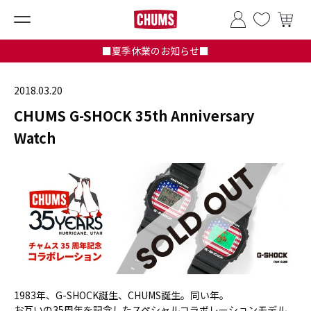
■夏季休業のお知らせ■
2018.03.20
CHUMS G-SHOCK 35th Anniversary
Watch
1983年、G-SHOCK誕生、CHUMS誕生。同い年。
お互いの35周年を記念したスペシャルコラボレーションモデル。