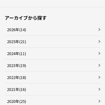
アーカイブから探す
2026年(14)
2025年(21)
2024年(11)
2023年(19)
2022年(18)
2021年(16)
2020年(25)