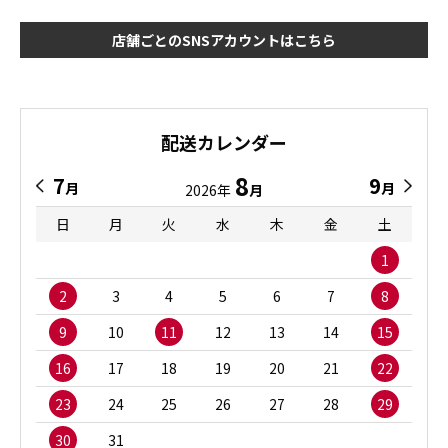
店舗ごとのSNSアカウントはこちら
配送カレンダー
8
7
9
月
月
2026年
月
日
月
火
水
木
金
土
1
2
3
4
5
6
7
8
9
10
11
12
13
14
15
16
17
18
19
20
21
22
23
24
25
26
27
28
29
30
31