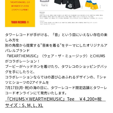
タワーレコードが手がける、「音」という目にいえない存在の楽
しみ方を
別の角度から提案する"音楽を着る"をテーマにしたオリジナルア
パレルブランド
『WEARTHEMUSIC』（ウェア・ザ・ミュージック）とCHUMS
がコラボレーション！
ブービーがヘッドホンを着けたり、タワレコのショッピングバッ
グを手にしたりと、
コラボレーションならではの遊び心あふれるデザインの、Tシャ
ツとショーツの2アイテムを
7月17日(月･祝)の海の日に、タワーレコード限定店舗とタワーレ
コードオンラインにて発売いたします。
『CHUMS×WEARTHEMUSIC』Tee ￥4,200+税
サイズ：S, M, L, XL