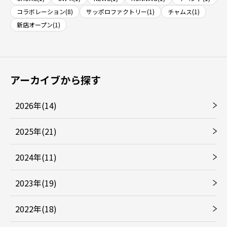
コラボレーション(8)
サッポロファクトリー(1)
チャムス(1)
新店オープン(1)
アーカイブから探す
2026年(14)
2025年(21)
2024年(11)
2023年(19)
2022年(18)