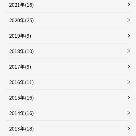
2021年(16)
2020年(25)
2019年(9)
2018年(10)
2017年(9)
2016年(11)
2015年(16)
2014年(16)
2013年(18)