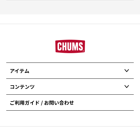
アイテム
コンテンツ
ご利用ガイド / お問い合わせ