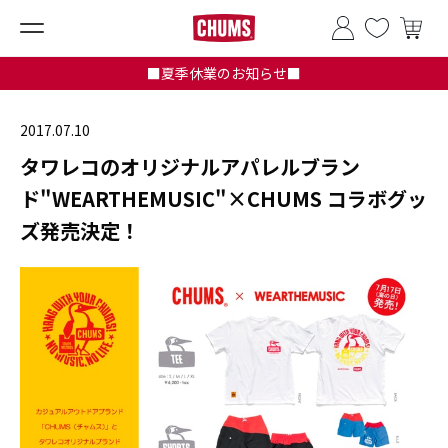
■夏季休業のお知らせ■
2017.07.10
タワレコのオリジナルアパレルブラン
ド"WEARTHEMUSIC"×CHUMS コラボグッ
ズ発売決定！