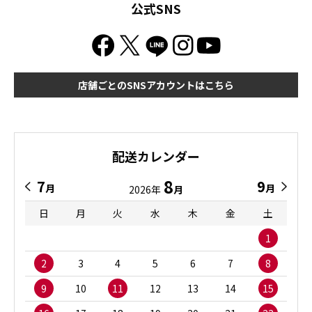
公式SNS
店舗ごとのSNSアカウントはこちら
配送カレンダー
8
7
9
月
月
2026年
月
日
月
火
水
木
金
土
1
2
3
4
5
6
7
8
9
10
11
12
13
14
15