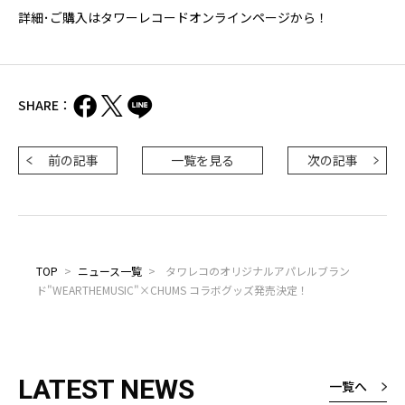
詳細･ご購入はタワーレコードオンラインページから！
SHARE：
前の記事
一覧を見る
次の記事
TOP
>
ニュース一覧
>
タワレコのオリジナルアパレルブラン
ド"WEARTHEMUSIC"×CHUMS コラボグッズ発売決定！
LATEST NEWS
一覧へ