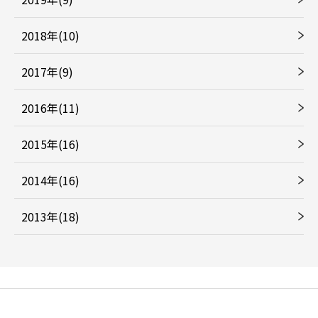
2018年(10)
2017年(9)
2016年(11)
2015年(16)
2014年(16)
2013年(18)