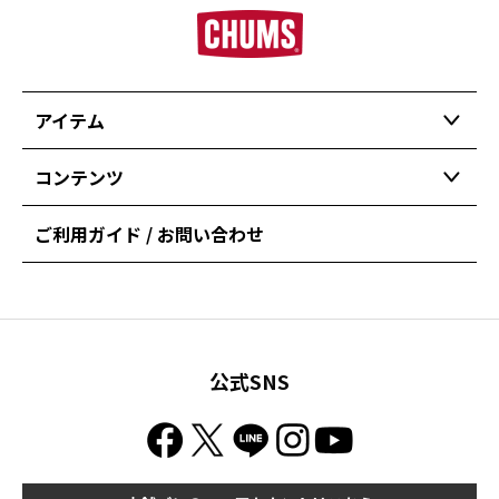
アイテム
コンテンツ
ご利用ガイド / お問い合わせ
公式SNS