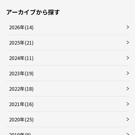
アーカイブから探す
2026年(14)
2025年(21)
2024年(11)
2023年(19)
2022年(18)
2021年(16)
2020年(25)
2019年(9)