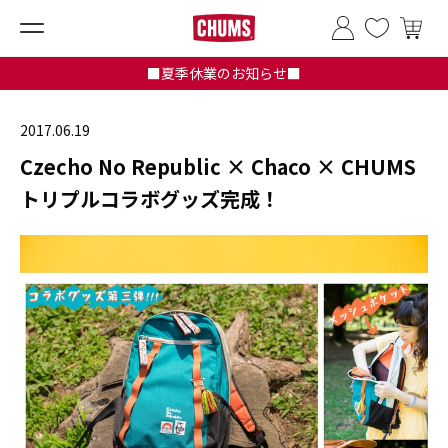
■夏季休業のお知らせ■
2017.06.19
Czecho No Republic × Chaco × CHUMS
トリプルコラボグッズ完成！