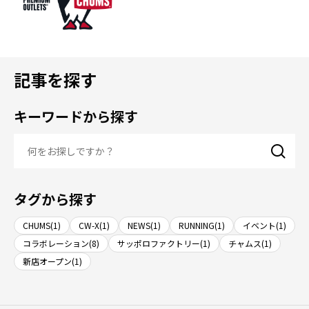
記事を探す
キーワードから探す
タグから探す
CHUMS(1)
CW-X(1)
NEWS(1)
RUNNING(1)
イベント(1)
コラボレーション(8)
サッポロファクトリー(1)
チャムス(1)
新店オープン(1)