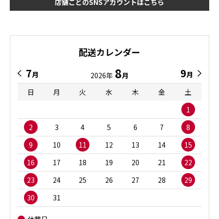
店舗ごとのSNSアカウントはこちら
配送カレンダー
8
7
9
月
月
2026年
月
日
月
火
水
木
金
土
1
2
3
4
5
6
7
8
9
10
11
12
13
14
15
16
17
18
19
20
21
22
23
24
25
26
27
28
29
30
31
休業日