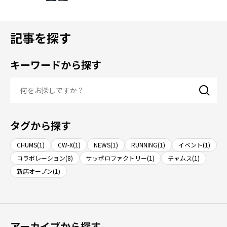
記事を探す
キーワードから探す
タグから探す
CHUMS(1)
CW-X(1)
NEWS(1)
RUNNING(1)
イベント(1)
コラボレーション(8)
サッポロファクトリー(1)
チャムス(1)
新店オープン(1)
アーカイブから探す