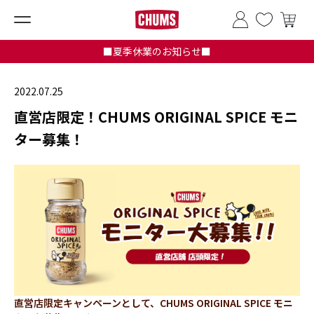
■夏季休業のお知らせ■
2022.07.25
直営店限定！CHUMS ORIGINAL SPICE モニ
ター募集！
直営店限定キャンペーンとして、CHUMS ORIGINAL SPICE モニ