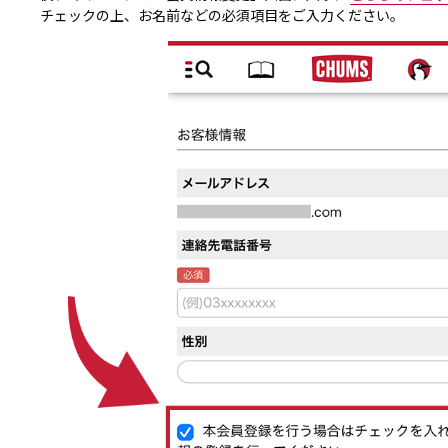
チェックの上、お名前などの必須項目をご入力ください。