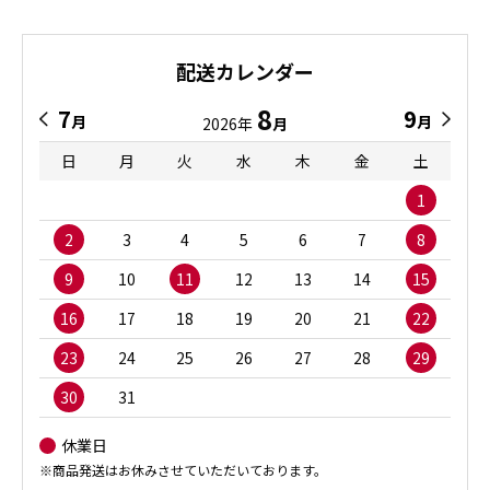
配送カレンダー
8
7
9
月
月
2026年
月
日
月
火
水
木
金
土
1
2
3
4
5
6
7
8
9
10
11
12
13
14
15
16
17
18
19
20
21
22
23
24
25
26
27
28
29
30
31
休業日
※商品発送はお休みさせていただいております。