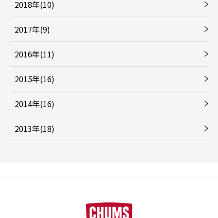
2018年(10)
2017年(9)
2016年(11)
2015年(16)
2014年(16)
2013年(18)