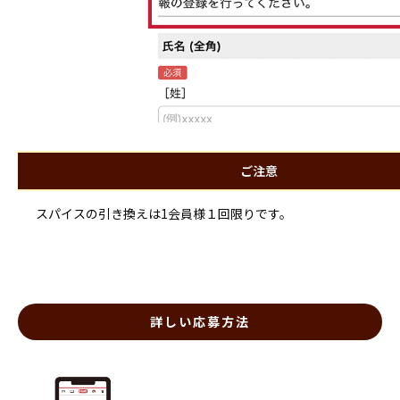
ご注意
スパイスの引き換えは1会員様１回限りです。
詳しい応募方法