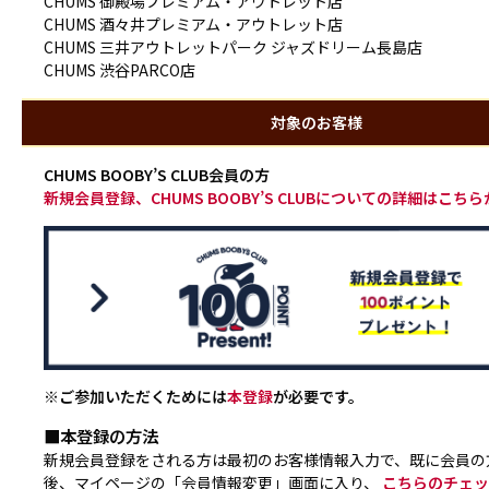
CHUMS 御殿場プレミアム・アウトレット店
CHUMS 酒々井プレミアム・アウトレット店
CHUMS 三井アウトレットパーク ジャズドリーム長島店
CHUMS 渋谷PARCO店
対象のお客様
CHUMS BOOBY’S CLUB会員の方
新規会員登録、CHUMS BOOBY’S CLUBについての詳細はこち
※ご参加いただくためには
本登録
が必要です。
■本登録の方法
新規会員登録をされる方は最初のお客様情報入力で、既に会員の
後、マイページの「会員情報変更」画面に入り、
こちらのチェッ