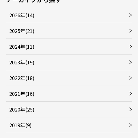
2026年(14)
2025年(21)
2024年(11)
2023年(19)
2022年(18)
2021年(16)
2020年(25)
2019年(9)