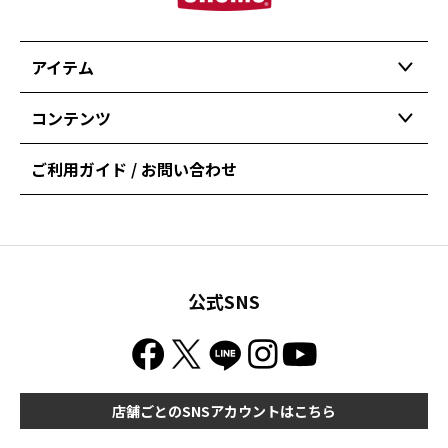
アイテム
コンテンツ
ご利用ガイド / お問い合わせ
公式SNS
店舗ごとのSNSアカウントはこちら