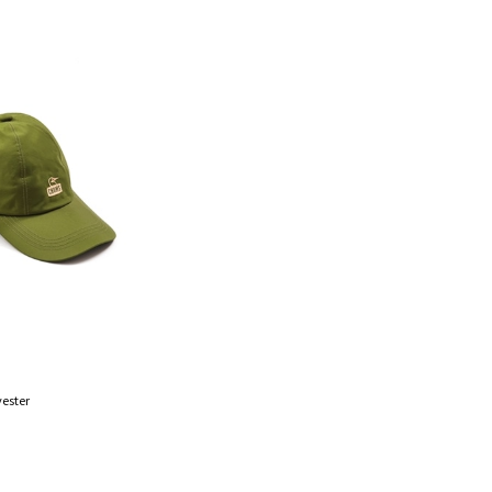
yester