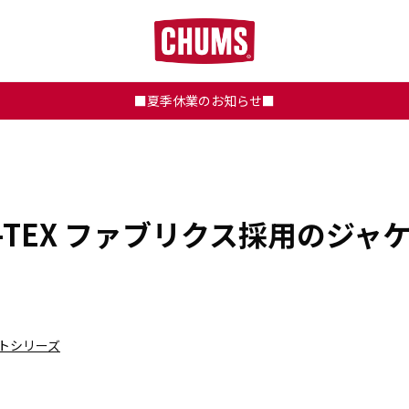
■夏季休業のお知らせ■
-TEX ファブリクス採用のジャケ
ットシリーズ