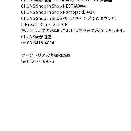
CHUMS Shop in Shop NEST焼津店
CHUMS Shop in Shop Rampjack掛尾店
CHUMS Shop in Shop ベースキャンプゆめタウン店
L-Breath
ショップリスト
商品についてのお問い合わせは下記までお願い致します。
CHUMS表参道店
tel:03-6418-4834
ヴィクトリアお客様相談室
tel:0120-776-693