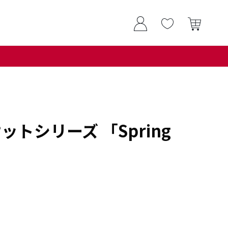
ットシリーズ 「Spring