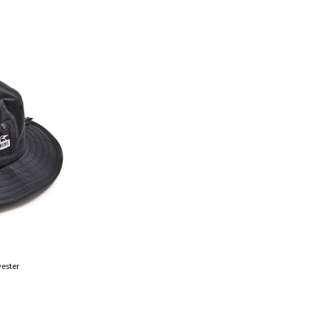
yester