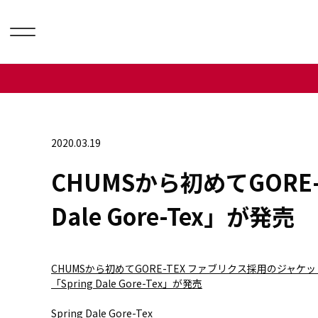
2020.03.19
CHUMSから初めてGORE
Dale Gore-Tex」が発売
CHUMSから初めてGORE-TEX ファブリクス採用のジャケ
「Spring Dale Gore-Tex」が発売
Spring Dale Gore-Tex