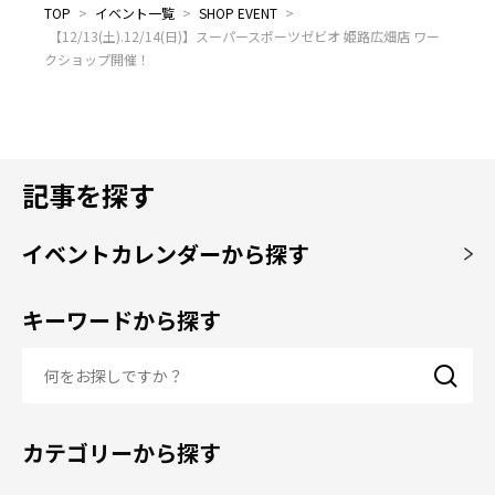
TOP
>
イベント一覧
>
SHOP EVENT
>
【12/13(土).12/14(日)】スーパースポーツゼビオ 姫路広畑店 ワー
クショップ開催！
記事を探す
イベントカレンダーから探す
キーワードから探す
カテゴリーから探す