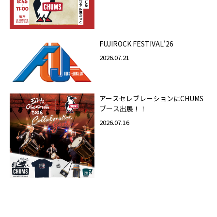
FUJIROCK FESTIVAL'26
2026.07.21
アースセレブレーションにCHUMS
ブース出展！！
2026.07.16