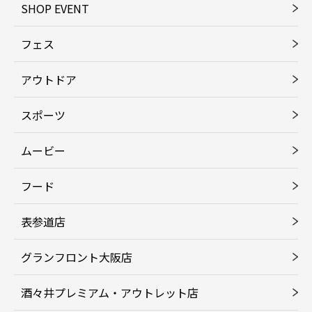
SHOP EVENT
フェス
アウトドア
スポーツ
ムービー
フード
表参道店
グランフロント大阪店
酒々井プレミアム・アウトレット店