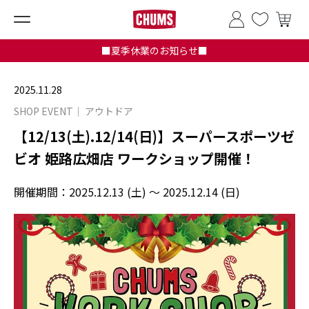
■夏季休業のお知らせ■
2025.11.28
SHOP EVENT
アウトドア
【12/13(土).12/14(日)】スーパースポーツゼ
ビオ 姫路広畑店 ワークショップ開催！
開催期間：
2025.12.13 (土) ～ 2025.12.14 (日)