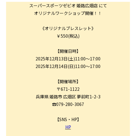
スーパースポーツゼビオ 姫路広畑店 にて
オリジナルワークショップ開催！！
《オリジナルブレスレット》
￥550(税込)
【開催日時】
2025年12月13日(土)11:00～17:00
2025年12月14日(日)11:00～17:00
【開催場所】
〒671-1122
兵庫県 姫路市 広畑区 夢前町1-2-3
☎079-280-3067
【SNS・HP】
HP