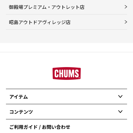
御殿場プレミアム・アウトレット店
昭島アウトドアヴィレッジ店
アイテム
コンテンツ
ご利用ガイド / お問い合わせ