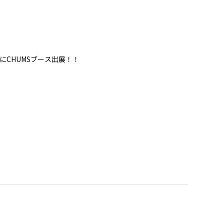
にCHUMSブース出展！！