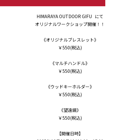
HIMARAYA OUTDOOR GIFU にて
オリジナルワークショップ開催！！
《オリジナルブレスレット》
￥550(税込)
《マルチハンドル》
￥550(税込)
《ウッドキーホルダー》
￥550(税込)
《望遠鏡》
￥550(税込)
【開催日時】