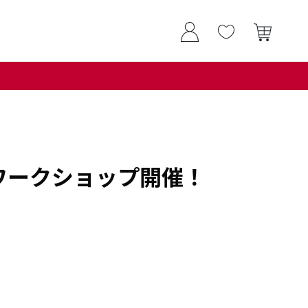
IFU ワークショップ開催！