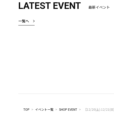
LATEST EVENT
最新イベント
一覧へ
TOP
>
イベント一覧
>
SHOP EVENT
>
【12/20(土).12/21