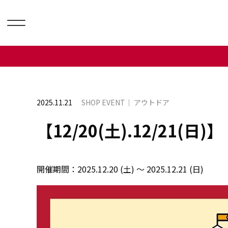
2025.11.21
SHOP EVENT
アウトドア
【12/20(土).12/21(日
開催期間：
2025.12.20 (土) ～ 2025.12.21 (日)