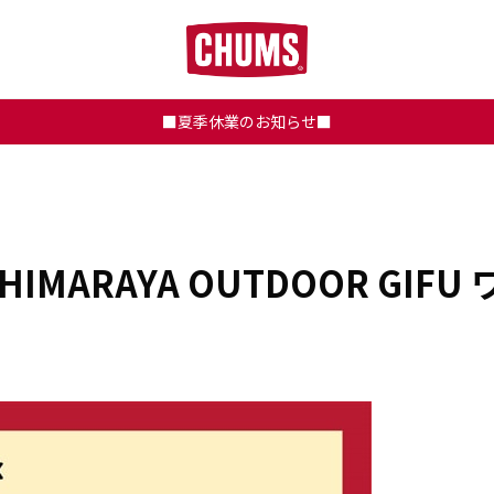
■夏季休業のお知らせ■
)】 HIMARAYA OUTDOOR G