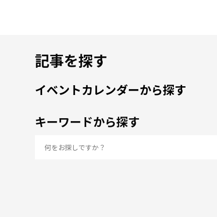
記事を探す
イベントカレンダーから探す
キーワードから探す