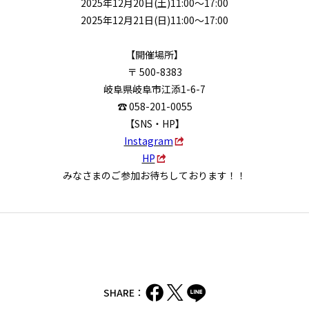
2025年12月20日(土)11:00～17:00
2025年12月21日(日)11:00～17:00
【開催場所】
〒 500-8383
岐阜県岐阜市江添1-6-7
☎ 058-201-0055
【SNS・HP】
Instagram
HP
みなさまのご参加お待ちしております！！
SHARE：