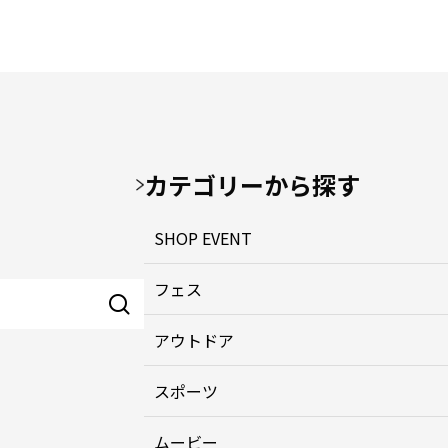
カテゴリーから探す
SHOP EVENT
フェス
アウトドア
スポーツ
ムービー