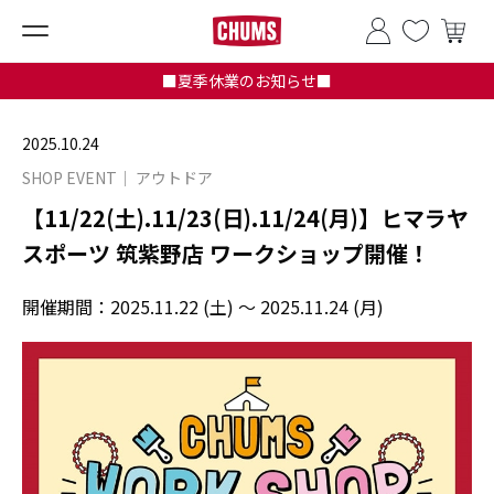
■夏季休業のお知らせ■
2025.10.24
SHOP EVENT
アウトドア
【11/22(土).11/23(日).11/24(月)】ヒマラヤ
スポーツ 筑紫野店 ワークショップ開催！
開催期間：
2025.11.22 (土) ～ 2025.11.24 (月)