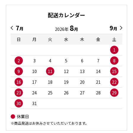
配送カレンダー
8
7
9
月
月
2026年
月
日
月
火
水
木
金
土
1
2
3
4
5
6
7
8
9
10
11
12
13
14
15
16
17
18
19
20
21
22
23
24
25
26
27
28
29
30
31
休業日
※商品発送はお休みさせていただいております。