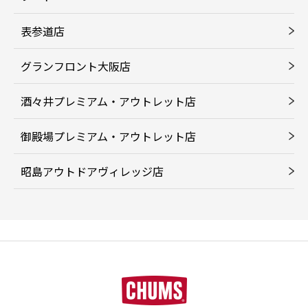
表参道店
グランフロント大阪店
酒々井プレミアム・アウトレット店
御殿場プレミアム・アウトレット店
昭島アウトドアヴィレッジ店