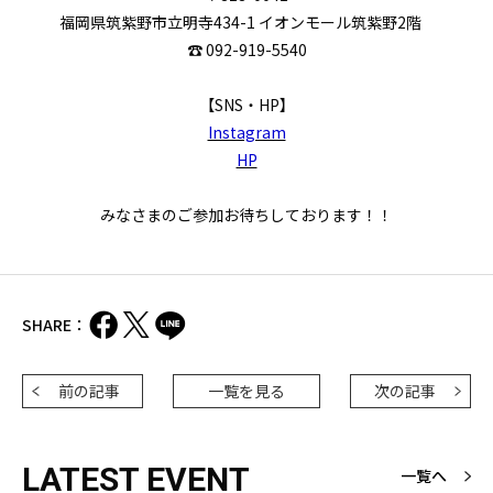
福岡県筑紫野市立明寺434-1 イオンモール
筑紫野2階
☎ 092-919-5540
【SNS・HP】
Instagram
HP
みなさまのご参加お待ちしております！！
SHARE：
前の記事
一覧を見る
次の記事
LATEST EVENT
一覧へ