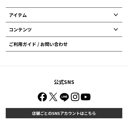
アイテム
コンテンツ
ご利用ガイド / お問い合わせ
公式SNS
店舗ごとのSNSアカウントはこちら