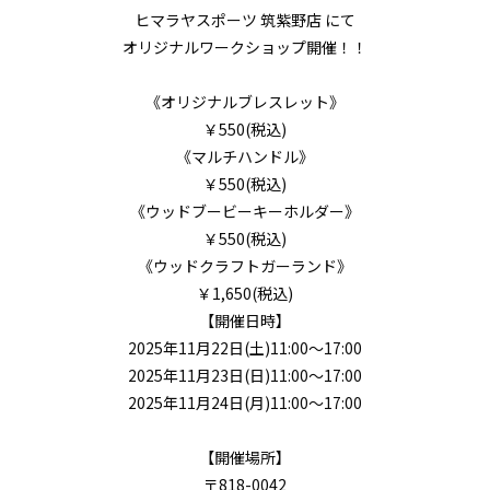
ヒマラヤスポーツ
筑紫野
店 にて
オリジナルワークショップ開催！！
《オリジナルブレスレット》
￥550(税込)
《マルチハンドル》
￥550(税込)
《ウッドブービーキーホルダー》
￥550(税込)
《ウッドクラフトガーランド》
￥1,650(税込)
【開催日時】
2025年11月22日(土)11:00～17:00
2025年11月23日(日)11:00～17:00
2025年11
月24
日(月)11:00～17:00
【開催場所】
〒818-0042