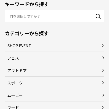
キーワードから探す
カテゴリーから探す
SHOP EVENT
フェス
アウトドア
スポーツ
ムービー
フード