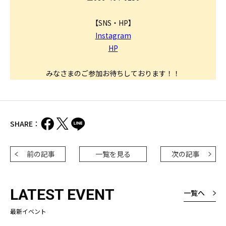
【SNS・HP】
Instagram
HP
みなさまのご参加お待ちしております！！
SHARE：
前の記事
一覧を見る
次の記事
LATEST EVENT
一覧へ
最新イベント