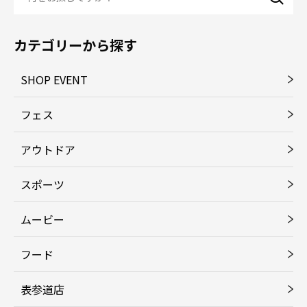
カテゴリーから探す
SHOP EVENT
フェス
アウトドア
スポーツ
ムービー
フード
表参道店