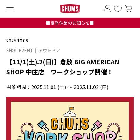
■夏季休業のお知らせ■
2025.10.08
SHOP EVENT
アウトドア
【11/1(土).2(日)】倉敷 BIG AMERICAN
SHOP 中庄店 ワークショップ開催！
開催期間：
2025.11.01 (土) ～ 2025.11.02 (日)