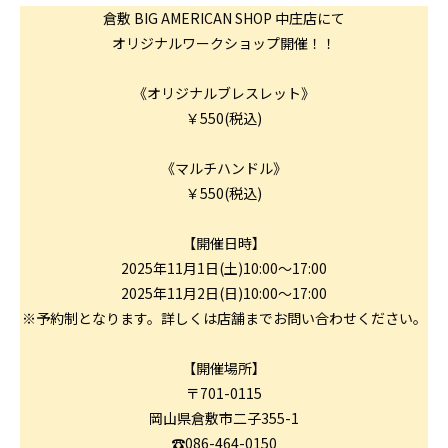
倉敷 BIG AMERICAN SHOP 中庄店にて
オリジナルワークショップ開催！！
《オリジナルブレスレット》
￥550(税込)
《マルチハンドル》
￥550(税込)
【開催日時】
2025年11月1日(土)10:00～17:00
2025年11月2日(日)10:00～17:00
※予約制となります。詳しくは店舗までお問い合わせください。
【開催場所】
〒701-0115
岡山県倉敷市二子355-1
☎086-464-0150