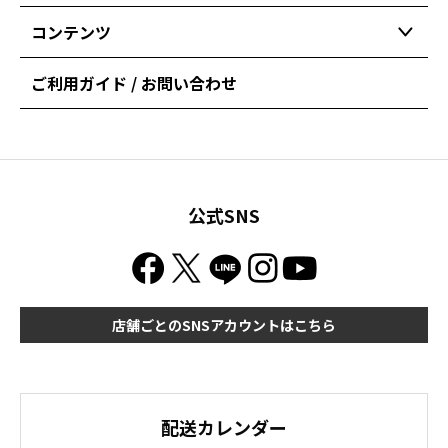
コンテンツ
ご利用ガイド / お問い合わせ
公式SNS
店舗ごとのSNSアカウントはこちら
配送カレンダー