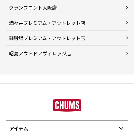
グランフロント大阪店
酒々井プレミアム・アウトレット店
御殿場プレミアム・アウトレット店
昭島アウトドアヴィレッジ店
アイテム