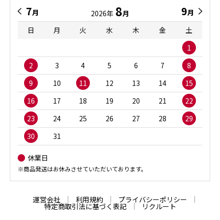
8
7
9
月
月
2026年
月
日
月
火
水
木
金
土
1
2
3
4
5
6
7
8
9
10
11
12
13
14
15
16
17
18
19
20
21
22
23
24
25
26
27
28
29
30
31
休業日
※商品発送はお休みさせていただいております。
運営会社
利用規約
プライバシーポリシー
特定商取引法に基づく表記
リクルート