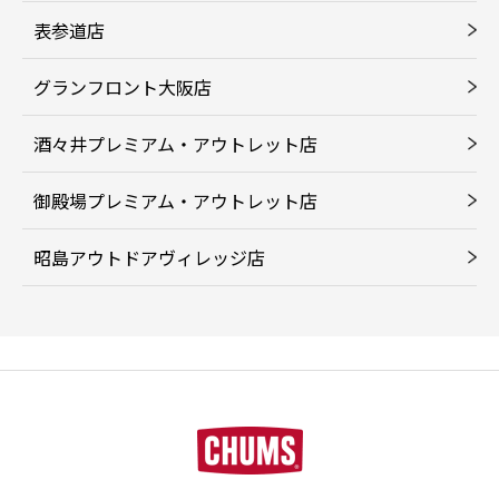
表参道店
グランフロント大阪店
酒々井プレミアム・アウトレット店
御殿場プレミアム・アウトレット店
昭島アウトドアヴィレッジ店