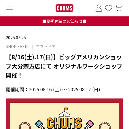
■夏季休業のお知らせ■
2025.07.25
SHOP EVENT
アウトドア
【8/16(土).17(日)】ビッグアメリカンショッ
プ大分宗方店にて オリジナルワークショップ
開催！
開催期間：
2025.08.16 (土) ～ 2025.08.17 (日)