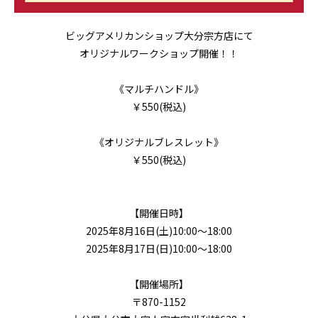
ビッグアメリカンショップ大分宗方店にて
オリジナルワークショップ開催！！
《マルチハンドル》
￥550(税込)
《オリジナルブレスレット》
￥550(税込)
【開催日時】
2025年8月16日(土)10:00～18:00
2025年8月17日(日)10:00～18:00
【開催場所】
〒870-1152