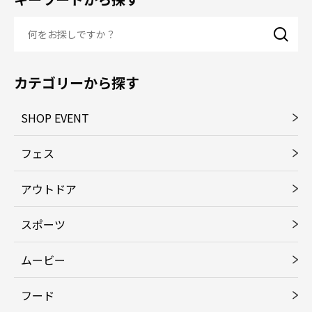
カテゴリーから探す
SHOP EVENT
フェス
アウトドア
スポーツ
ムービー
フード