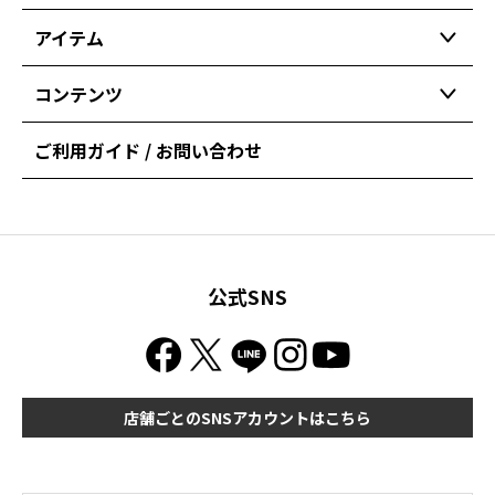
アイテム
コンテンツ
ご利用ガイド / お問い合わせ
公式SNS
店舗ごとのSNSアカウントはこちら