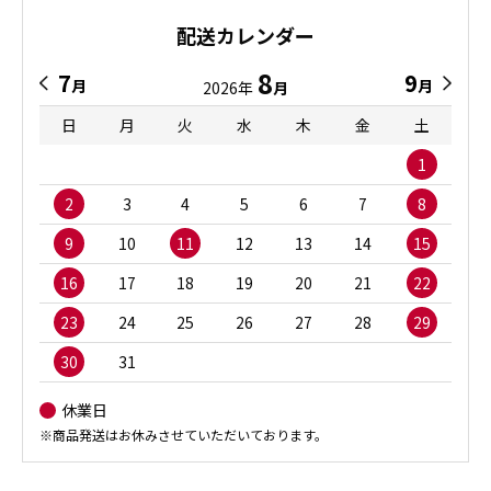
配送カレンダー
8
7
9
月
月
2026年
月
日
月
火
水
木
金
土
1
2
3
4
5
6
7
8
9
10
11
12
13
14
15
16
17
18
19
20
21
22
23
24
25
26
27
28
29
30
31
休業日
※商品発送はお休みさせていただいております。