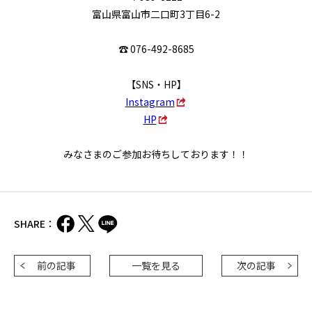
富山県富山市二口町3丁目6-2
☎ 076-492-8685
【SNS・HP】
Instagram
HP
みなさまのご参加お待ちしております！！
SHARE：
前の記事
一覧を見る
次の記事