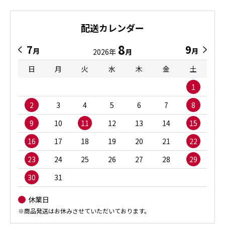
配送カレンダー
8
7
9
月
月
2026年
月
日
月
火
水
木
金
土
1
2
3
4
5
6
7
8
9
10
11
12
13
14
15
16
17
18
19
20
21
22
23
24
25
26
27
28
29
30
31
休業日
※商品発送はお休みさせていただいております。