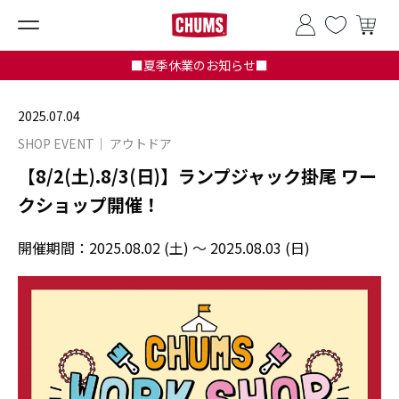
■夏季休業のお知らせ■
2025.07.04
SHOP EVENT
アウトドア
【8/2(土).8/3(日)】ランプジャック掛尾 ワー
クショップ開催！
開催期間：
2025.08.02 (土) ～ 2025.08.03 (日)