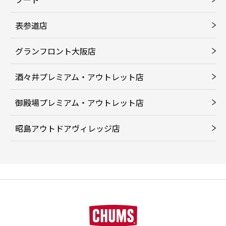
表参道店
グランフロント大阪店
酒々井プレミアム・アウトレット店
御殿場プレミアム・アウトレット店
昭島アウトドアヴィレッジ店