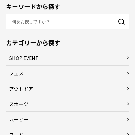
キーワードから探す
カテゴリーから探す
SHOP EVENT
フェス
アウトドア
スポーツ
ムービー
フード