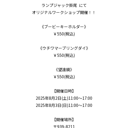
ランプジャック掛尾 にて
オリジナルワークショップ開催！！
《ブービーキーホルダー》
￥550(税込)
《ウチワマーブリングダイ》
￥550(税込)
《望遠鏡》
￥550(税込)
【開催日時】
2025年8月2日(土)11:00～17:00
2025年8月3日(日)11:00～17:00
【開催場所】
〒939-8211