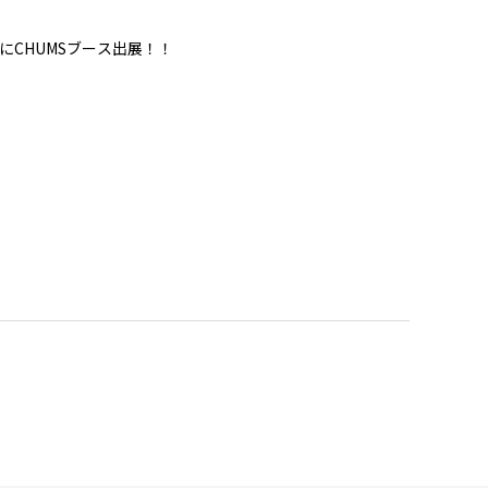
にCHUMSブース出展！！