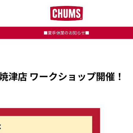
■夏季休業のお知らせ■
NEST焼津店 ワークショップ開催！