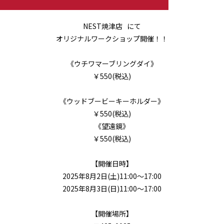
NEST焼津店 にて
オリジナルワークショップ開催！！
《ウチワマーブリングダイ》
￥550(税込)
《ウッドブービーキーホルダー》
￥550(税込)
《望遠鏡》
￥550(税込)
【開催日時】
2025年8月2日(土)11:00～17:00
2025年8月3日(日)11:00～17:00
【開催場所】