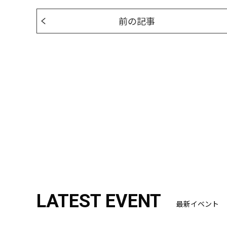
前の記事
LATEST EVENT
最新イベント