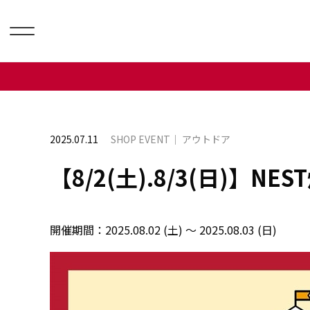
2025.07.11
SHOP EVENT
アウトドア
【8/2(土).8/3(日)】
開催期間：
2025.08.02 (土) ～ 2025.08.03 (日)