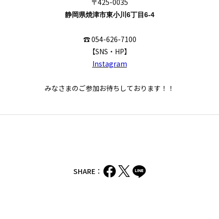
〒425-0035
静岡県焼津市東小川6丁目6-4
☎ 054-626-7100
【SNS・HP】
Instagram
みなさまのご参加お待ちしております！！
SHARE：