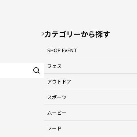
カテゴリーから探す
SHOP EVENT
フェス
アウトドア
スポーツ
ムービー
フード