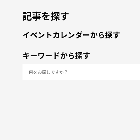
記事を探す
イベントカレンダーから探す
キーワードから探す