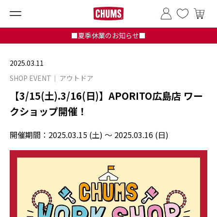
■夏季休業のお知らせ■
2025.03.11
SHOP EVENT
アウトドア
【3/15(土).3/16(日)】APORITO広島店 ワー
クショップ開催！
開催期間：
2025.03.15 (土) ～ 2025.03.16 (日)