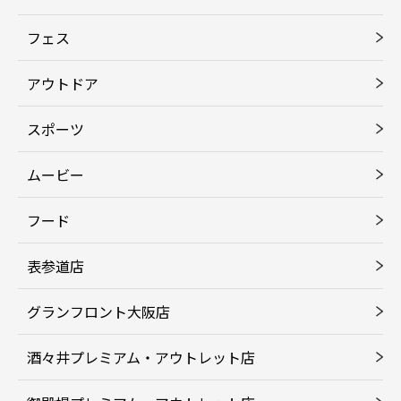
フェス
アウトドア
スポーツ
ムービー
フード
表参道店
グランフロント大阪店
酒々井プレミアム・アウトレット店