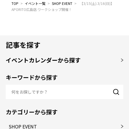
TOP
>
イベント一覧
>
SHOP EVENT
>
【3/15(土).3/16(日)】
APORITO広島店 ワークショップ開催！
記事を探す
イベントカレンダーから探す
キーワードから探す
カテゴリーから探す
SHOP EVENT