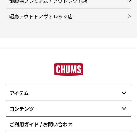
御殿場プレミアム・アウトレット店
昭島アウトドアヴィレッジ店
アイテム
コンテンツ
ご利用ガイド / お問い合わせ