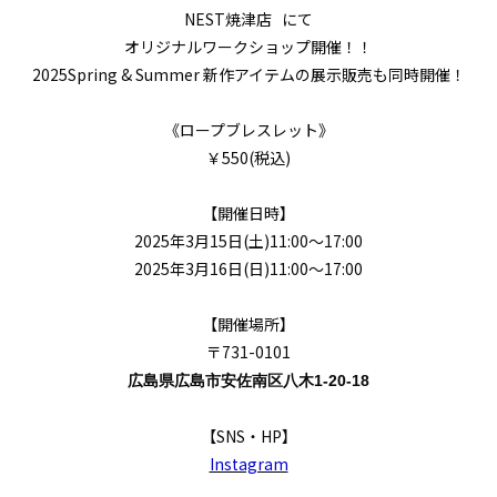
NEST焼津店 にて
オリジナルワークショップ開催！！
2025Spring & Summer 新作アイテムの展示販売も同時開催！
《ロープブレスレット》
￥550(税込)
【開催日時】
2025年3月15日(土)11:00～17:00
2025年3月16日(日)11:00～17:00
【開催場所】
〒731-0101
広島県広島市安佐南区八木1-20-18
【SNS・HP】
Instagram