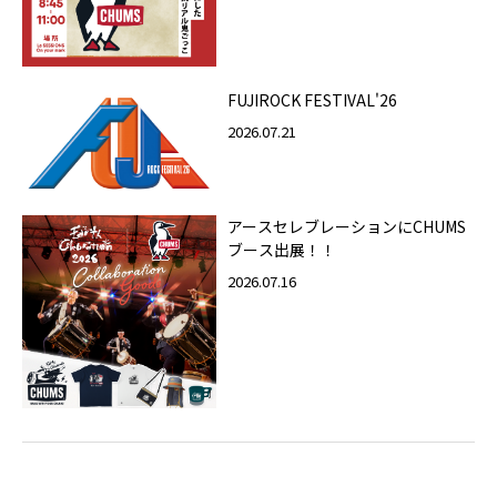
FUJIROCK FESTIVAL'26
2026.07.21
アースセレブレーションにCHUMS
ブース出展！！
2026.07.16