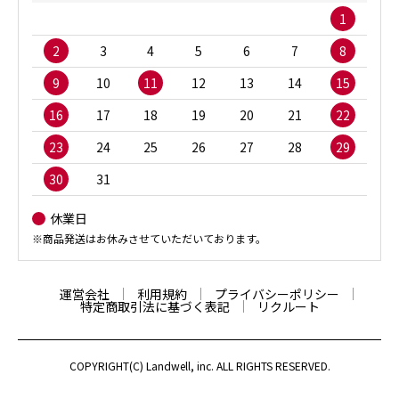
1
2
3
4
5
6
7
8
9
10
11
12
13
14
15
16
17
18
19
20
21
22
23
24
25
26
27
28
29
30
31
休業日
※商品発送はお休みさせていただいております。
運営会社
利用規約
プライバシーポリシー
特定商取引法に基づく表記
リクルート
COPYRIGHT(C) Landwell, inc. ALL RIGHTS RESERVED.