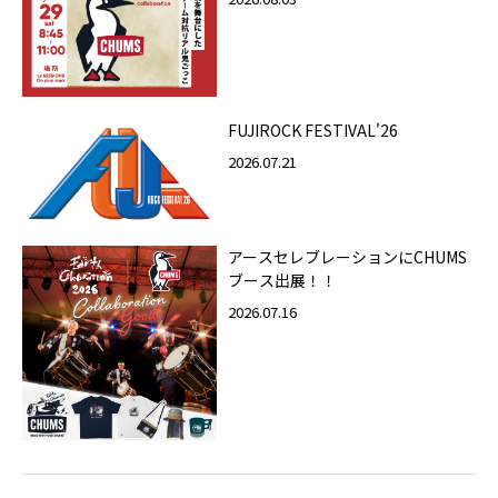
FUJIROCK FESTIVAL'26
2026.07.21
アースセレブレーションにCHUMS
ブース出展！！
2026.07.16