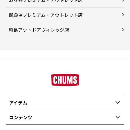
御殿場プレミアム・アウトレット店
昭島アウトドアヴィレッジ店
アイテム
コンテンツ