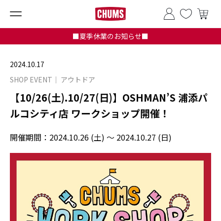
■夏季休業のお知らせ■
2024.10.17
SHOP EVENT
アウトドア
【10/26(土).10/27(日)】OSHMAN’S 浦添パ
ルコシティ店 ワークショップ開催！
開催期間：
2024.10.26 (土) ～ 2024.10.27 (日)