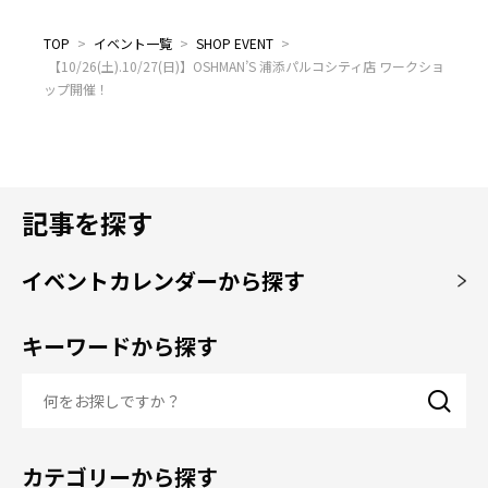
TOP
>
イベント一覧
>
SHOP EVENT
>
【10/26(土).10/27(日)】OSHMAN’S 浦添パルコシティ店 ワークショ
ップ開催！
記事を探す
イベントカレンダーから探す
キーワードから探す
カテゴリーから探す