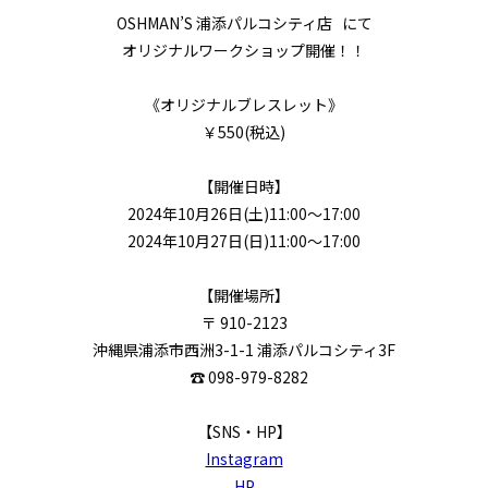
OSHMAN’S 浦添パルコシティ店 にて
オリジナルワークショップ開催！！
《オリジナルブレスレット》
￥550(税込)
【開催日時】
2024年10月26日(土)11:00～17:00
2024年10月27日(日)11:00～17:00
【開催場所】
〒 910-2123
沖縄県浦添市西洲3-1-1 浦添パルコシティ3F
☎ 098-979-8282
【SNS・HP】
Instagram
HP