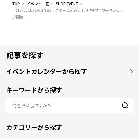
TOP
>
イベント一覧
>
SHOP EVENT
>
【10/26(土).10/27(日)】スポーピアシラトリ 静岡店 ワークショッ
プ開催！
記事を探す
イベントカレンダーから探す
キーワードから探す
カテゴリーから探す