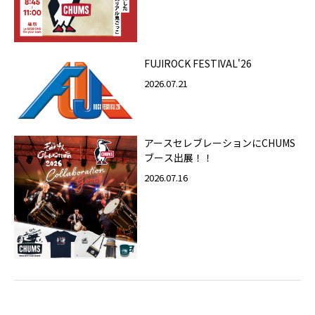
FUJIROCK FESTIVAL'26
2026.07.21
アースセレブレーションにCHUMS
ブース出展！！
2026.07.16