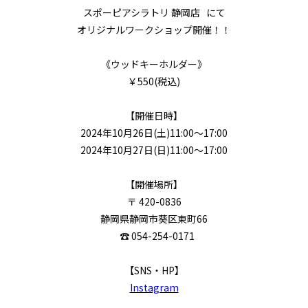
スポーピアシラトリ 静岡店 にて
オリジナルワークショップ開催！！
《ウッドキーホルダー》
￥550(税込)
【開催日時】
2024年10月26日(土)11:00～17:00
2024年10月27日(日)11:00～17:00
【開催場所】
〒 420-0836
静岡県静岡市葵区東町66
☎ 054-254-0171
【SNS・HP】
Instagram