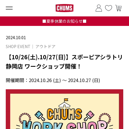
■夏季休業のお知らせ■
2024.10.01
SHOP EVENT
アウトドア
【10/26(土).10/27(日)】スポーピアシラトリ
静岡店 ワークショップ開催！
開催期間：
2024.10.26 (土) ～ 2024.10.27 (日)