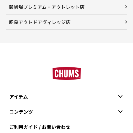
御殿場プレミアム・アウトレット店
昭島アウトドアヴィレッジ店
アイテム
コンテンツ
ご利用ガイド / お問い合わせ