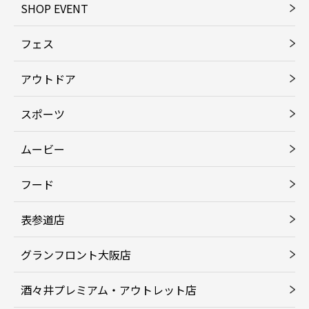
SHOP EVENT
フェス
アウトドア
スポーツ
ムービー
フード
表参道店
グランフロント大阪店
酒々井プレミアム・アウトレット店