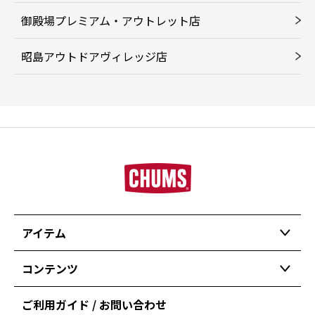
御殿場プレミアム・アウトレット店
昭島アウトドアヴィレッジ店
アイテム
コンテンツ
ご利用ガイド / お問い合わせ