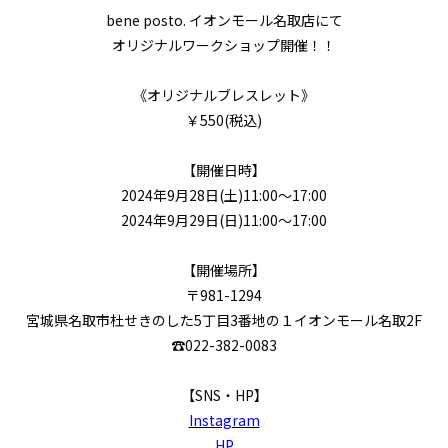
bene posto. イオンモール名取店にて
オリジナルワークショップ開催！！
《オリジナルブレスレット》
￥550(税込)
【開催日時】
2024年9月28日(土)11:00～17:00
2024年9月29日(日)11:00～17:00
【開催場所】
〒981-1294
宮城県名取市杜せきのした5丁目3番地の１イオンモール名取2F
☎022-382-0083
【SNS・HP】
Instagram
HP