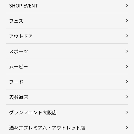
SHOP EVENT
フェス
アウトドア
スポーツ
ムービー
フード
表参道店
グランフロント大阪店
酒々井プレミアム・アウトレット店