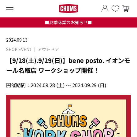
■夏季休業のお知らせ■
2024.09.13
SHOP EVENT
アウトドア
【9/28(土).9/29(日)】bene posto. イオンモ
ール名取店 ワークショップ開催！
開催期間：
2024.09.28 (土) ～ 2024.09.29 (日)