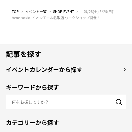
TOP
>
イベント一覧
>
SHOP EVENT
>
【9/28(土).9/29(日)】
bene posto. イオンモール名取店 ワークショップ開催！
記事を探す
イベントカレンダーから探す
キーワードから探す
カテゴリーから探す