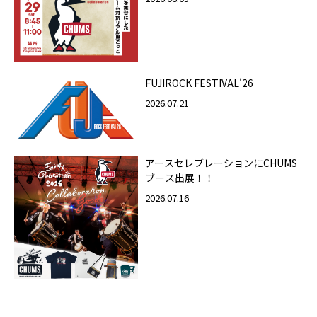
FUJIROCK FESTIVAL'26
2026.07.21
アースセレブレーションにCHUMS
ブース出展！！
2026.07.16