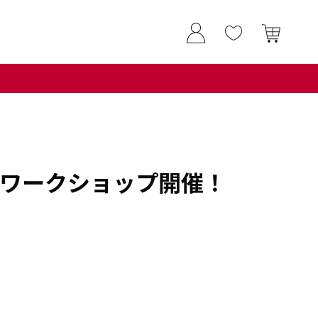
中庄店 ワークショップ開催！