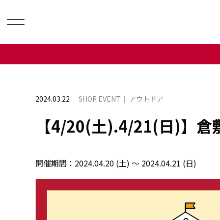
2024.03.22
SHOP EVENT
アウトドア
【4/20(土).4/21(日)
開催期間：
2024.04.20 (土) ～ 2024.04.21 (日)