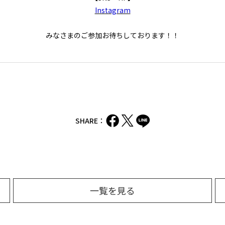
Instagram
みなさまのご参加お待ちしております！！
SHARE：
一覧を見る