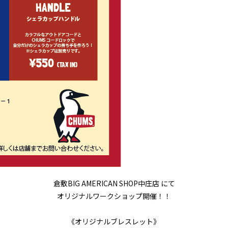
倉敷BIG AMERICAN SHOP中庄店 にて
オリジナルワークショップ開催！！
《オリジナルブレスレット》