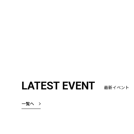
LATEST EVENT
最新イベント
一覧へ