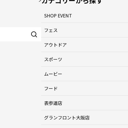
カテゴリーから探す
SHOP EVENT
フェス
アウトドア
スポーツ
ムービー
フード
表参道店
グランフロント大阪店