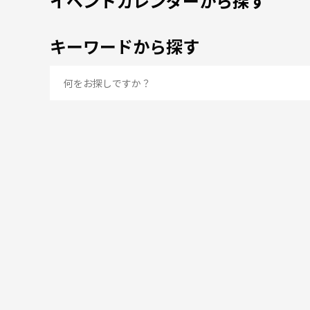
イベントカレンダーから探す
キーワードから探す