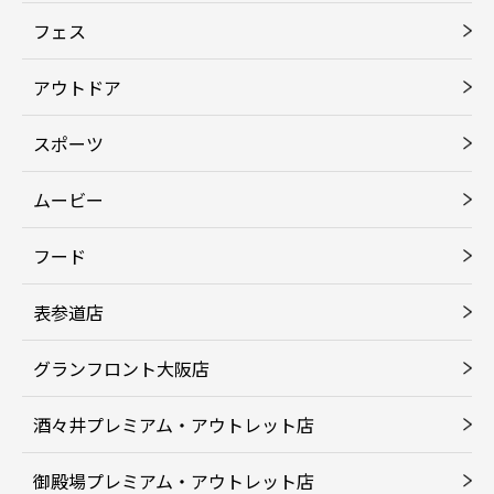
フェス
アウトドア
スポーツ
ムービー
フード
表参道店
グランフロント大阪店
酒々井プレミアム・アウトレット店
御殿場プレミアム・アウトレット店