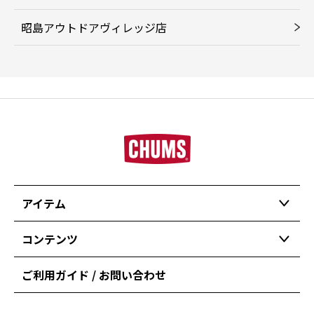
昭島アウトドアヴィレッジ店
アイテム
コンテンツ
ご利用ガイド / お問い合わせ