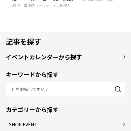
WILD-1 幕張店 ワークショップ開催！
記事を探す
イベントカレンダーから探す
キーワードから探す
カテゴリーから探す
SHOP EVENT