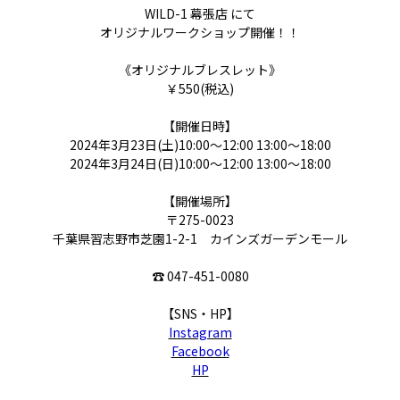
WILD-1 幕張店 にて
オリジナルワークショップ開催！！
《オリジナルブレスレット》
￥550(税込)
【開催日時】
2024年3月23日(土)10:00～12:00
13
:00～18
:00
2024年3月24日(日)
10
:00～12
:00
13
:00～18
:00
【開催場所】
〒275-0023
千葉県習志野市芝園1-2-1 カインズガーデンモール
☎ 047-451-0080
【SNS・HP】
Instagram
Facebook
HP