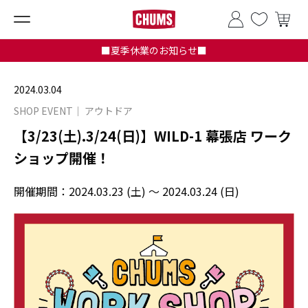
■夏季休業のお知らせ■
2024.03.04
SHOP EVENT
アウトドア
【3/23(土).3/24(日)】WILD-1 幕張店 ワーク
ショップ開催！
開催期間：
2024.03.23 (土) ～ 2024.03.24 (日)