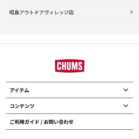
昭島アウトドアヴィレッジ店
アイテム
コンテンツ
ご利用ガイド / お問い合わせ