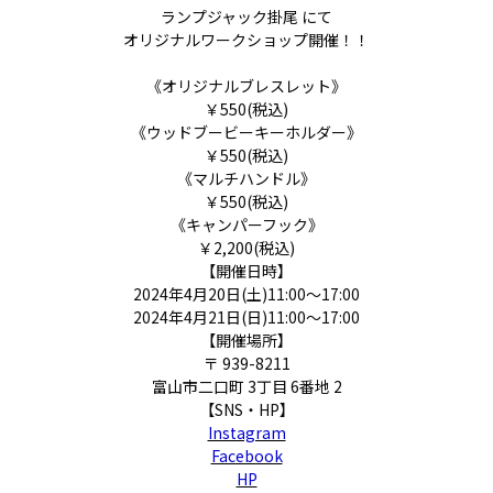
ランプジャック掛尾 にて
オリジナルワークショップ開催！！
《オリジナルブレスレット》
￥550(税込)
《ウッドブービーキーホルダー》
￥550(税込)
《マルチハンドル》
￥550(税込)
《キャンパーフック》
￥2,200(税込)
【開催日時】
2024年4月20日(土)11:00～17:00
2024年4月21日(日)11:00～17:00
【開催場所】
〒 939-8211
富山市二口町 3丁目 6番地 2
【SNS・HP】
Instagram
Facebook
HP