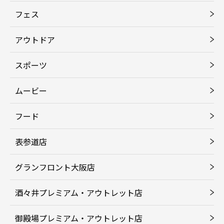
フェス
アウトドア
スポーツ
ムービー
フード
表参道店
グランフロント大阪店
酒々井プレミアム・アウトレット店
御殿場プレミアム・アウトレット店