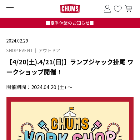
■夏季休業のお知らせ■
2024.02.29
SHOP EVENT
アウトドア
【4/20(土).4/21(日)】ランプジャック掛尾 ワ
ークショップ開催！
開催期間：
2024.04.20 (土) ～