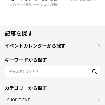
ンプジャック掛尾 ワークショップ開催！
記事を探す
イベントカレンダーから探す
キーワードから探す
カテゴリーから探す
SHOP EVENT