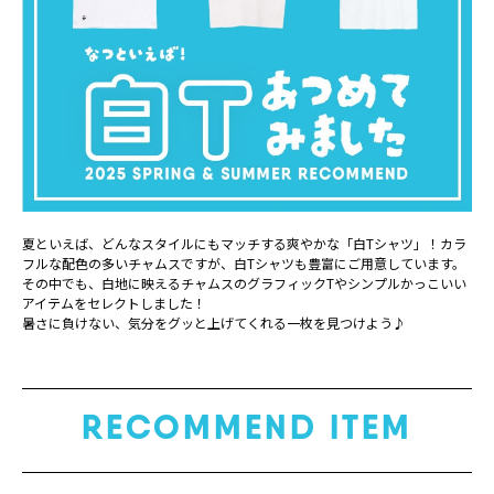
夏といえば、どんなスタイルにもマッチする爽やかな「白Tシャツ」！カラ
フルな配色の多いチャムスですが、白Tシャツも豊富にご用意しています。
その中でも、白地に映えるチャムスのグラフィックTやシンプルかっこいい
アイテムをセレクトしました！
暑さに負けない、気分をグッと上げてくれる一枚を見つけよう♪
RECOMMEND ITEM