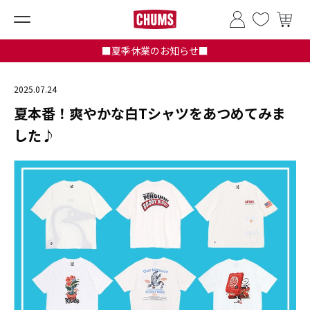
■夏季休業のお知らせ■
2025.07.24
夏本番！爽やかな白Tシャツをあつめてみま
した♪