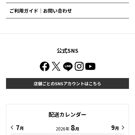
ご利用ガイド｜お問い合わせ
公式SNS
店舗ごとのSNSアカウントはこちら
配送カレンダー
8
7
9
月
月
2026年
月