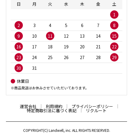
日
月
火
水
木
金
土
1
2
3
4
5
6
7
8
9
10
11
12
13
14
15
16
17
18
19
20
21
22
23
24
25
26
27
28
29
30
31
休業日
※商品発送はお休みさせていただいております。
運営会社
利用規約
プライバシーポリシー
特定商取引法に基づく表記
リクルート
COPYRIGHT(C) Landwell, inc. ALL RIGHTS RESERVED.