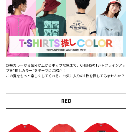
定番カラーから気分が上がるポップな色まで、CHUMSのTシャツラインアッ
プを“推しカラー”をテーマにご紹介！
この夏をもっと楽しくしてくれる、お気に入りの1枚を探してみませんか？
RED