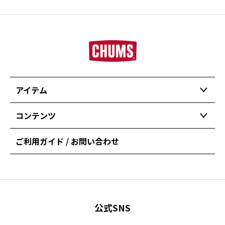
アイテム
コンテンツ
ご利用ガイド / お問い合わせ
公式SNS