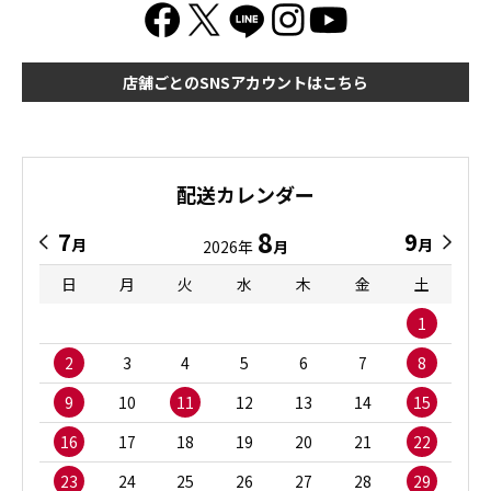
店舗ごとのSNSアカウントはこちら
配送カレンダー
8
7
9
月
月
2026年
月
日
月
火
水
木
金
土
1
2
3
4
5
6
7
8
9
10
11
12
13
14
15
16
17
18
19
20
21
22
23
24
25
26
27
28
29