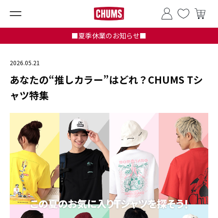
■夏季休業のお知らせ■
2026.05.21
あなたの“推しカラー”はどれ？CHUMS Tシ
ャツ特集