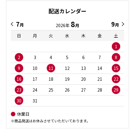
配送カレンダー
8
7
9
月
月
2026年
月
日
月
火
水
木
金
土
1
2
3
4
5
6
7
8
9
10
11
12
13
14
15
16
17
18
19
20
21
22
23
24
25
26
27
28
29
30
31
休業日
※商品発送はお休みさせていただいております。