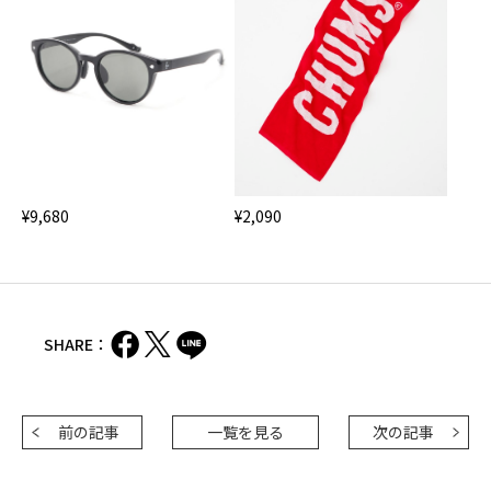
¥2,090
¥9,680
SHARE：
前の記事
一覧を見る
次の記事