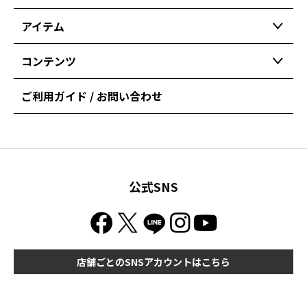
アイテム
コンテンツ
ご利用ガイド / お問い合わせ
公式SNS
店舗ごとのSNSアカウントはこちら