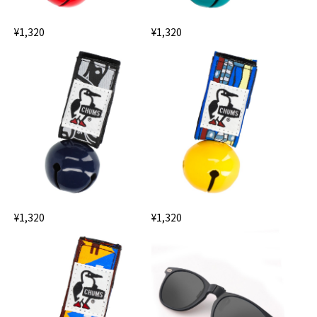
¥1,320
¥1,320
¥1,320
¥1,320