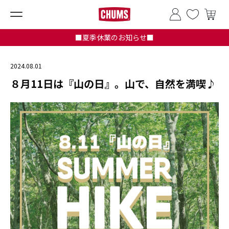
■夏季休業のお知らせ■
2024.08.01
８月11日は『山の日』。山で、自然を満喫♪