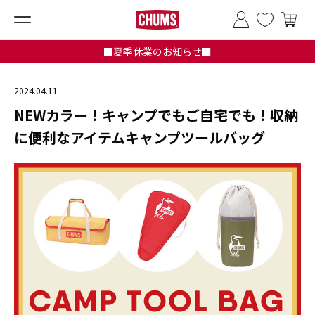
■夏季休業のお知らせ■
2024.04.11
NEWカラー！キャンプでもご自宅でも！収納
に便利なアイテムキャンプツールバッグ