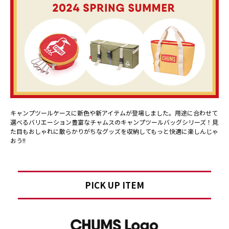
キャンプツールケースに新色や新アイテムが登場しました。用途に合わせて
選べるバリエーション豊富なチャムスのキャンプツールバッグシリーズ！見
た目もおしゃれに散らかりがちなグッズを収納してもっと快適に楽しんじゃ
おう!!
PICK UP ITEM