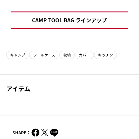
CAMP TOOL BAG ラインアップ
キャンプ
ツールケース
収納
カバー
キッチン
アイテム
SHARE：