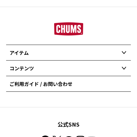
アイテム
コンテンツ
ご利用ガイド / お問い合わせ
公式SNS