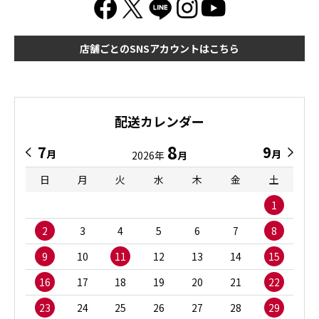
店舗ごとのSNSアカウントはこちら
配送カレンダー
8
7
9
月
月
2026年
月
日
月
火
水
木
金
土
1
2
3
4
5
6
7
8
9
10
11
12
13
14
15
16
17
18
19
20
21
22
23
24
25
26
27
28
29