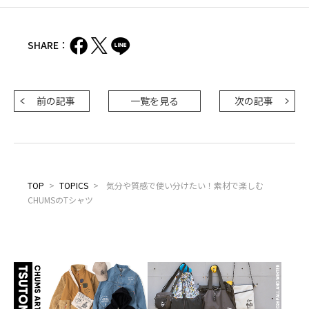
SHARE：
前の記事
一覧を見る
次の記事
TOP
>
TOPICS
>
気分や質感で使い分けたい！素材で楽しむ
CHUMSのTシャツ