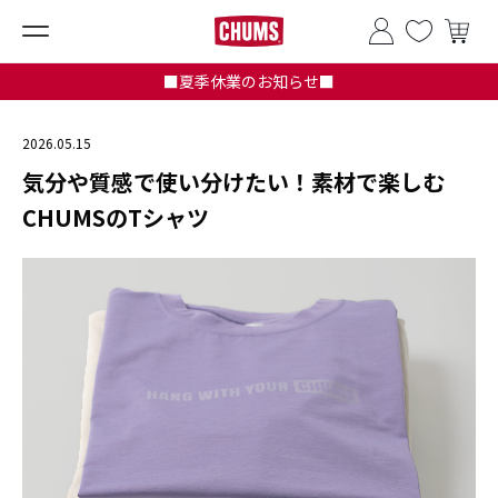
■夏季休業のお知らせ■
2026.05.15
気分や質感で使い分けたい！素材で楽しむ
CHUMSのTシャツ