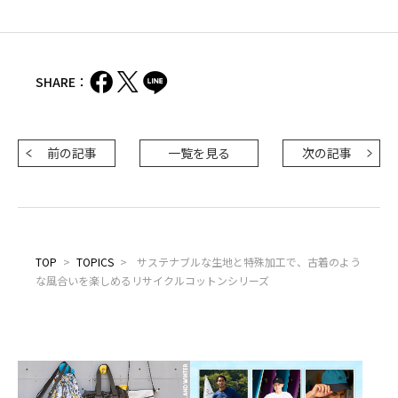
SHARE：
前の記事
一覧を見る
次の記事
TOP
>
TOPICS
>
サステナブルな生地と特殊加工で、古着のよう
な風合いを楽しめるリサイクルコットンシリーズ