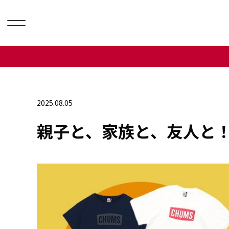
2025.08.05
親子と、家族と、友人と