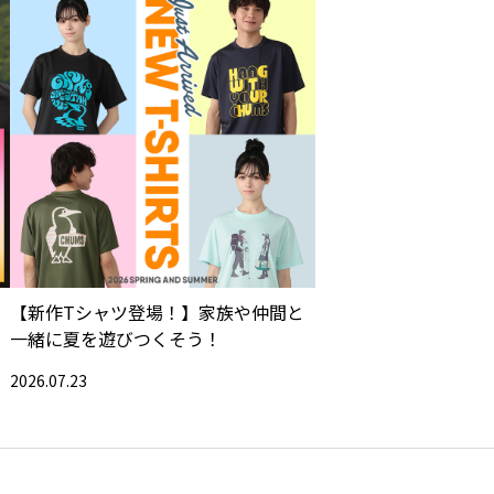
【新作Tシャツ登場！】家族や仲間と
一緒に夏を遊びつくそう！
2026.07.23