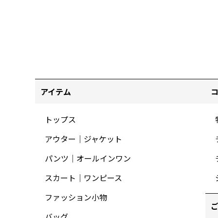
アイテム
トップス
アウター｜ジャケット
パンツ｜オールインワン
スカート｜ワンピース
ファッション小物
バッグ