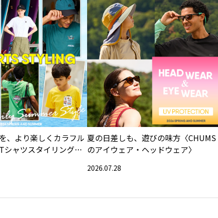
を、より楽しくカラフル
夏の日差しも、遊びの味方〈CHUMS
Tシャツスタイリング特
のアイウェア・ヘッドウェア〉
2026.07.28