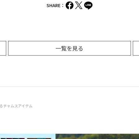
SHARE：
一覧を見る
るチャムスアイテム