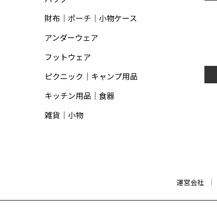
財布｜ポーチ｜小物ケース
アンダーウェア
フットウェア
ピクニック｜キャンプ用品
キッチン用品｜食器
雑貨｜小物
運営会社