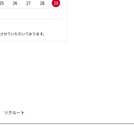
25
26
27
28
29
27
28
29
30
させていただいております。
リクルート