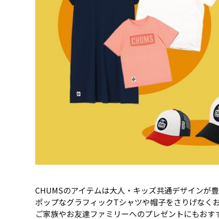
CHUMSのアイテムは大人・キッズ共通デザインが
ポップなグラフィックTシャツや帽子をさりげなく
ご家族やお友達ファミリーへのプレゼントにもおす