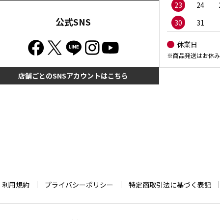
23
24
公式SNS
30
31
休業日
※商品発送はお休み
店舗ごとのSNSアカウントはこちら
利用規約
プライバシーポリシー
特定商取引法に基づく表記