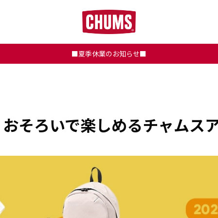
■夏季休業のお知らせ■
！おそろいで楽しめるチャムス