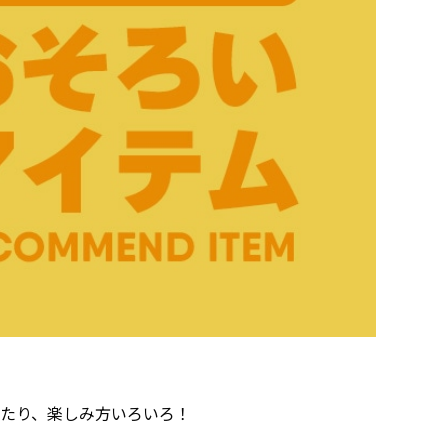
みたり、楽しみ方いろいろ！