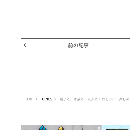
前の記事
TOP
>
TOPICS
>
親子と、家族と、友人と！おそろいで楽しめ