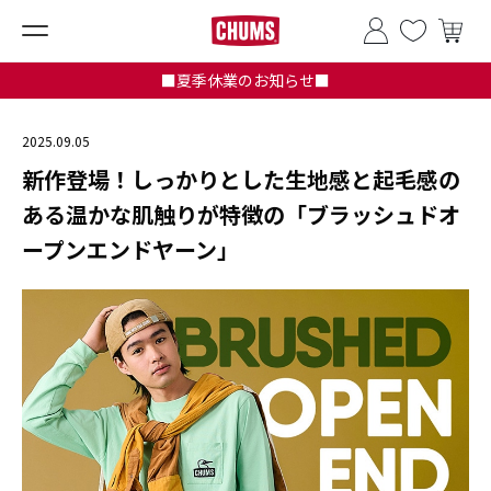
■夏季休業のお知らせ■
2025.09.05
新作登場！しっかりとした生地感と起毛感の
ある温かな肌触りが特徴の「ブラッシュドオ
ープンエンドヤーン」