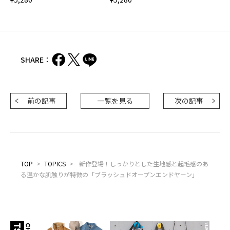
SHARE：
前の記事
一覧を見る
次の記事
TOP
>
TOPICS
>
新作登場！しっかりとした生地感と起毛感のあ
る温かな肌触りが特徴の「ブラッシュドオープンエンドヤーン」