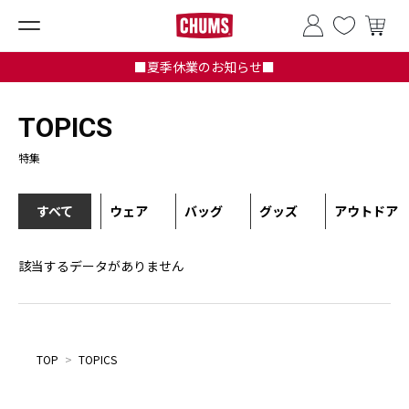
■夏季休業のお知らせ■
TOPICS
特集
すべて
ウェア
バッグ
グッズ
アウトドア
該当するデータがありません
TOP
>
TOPICS