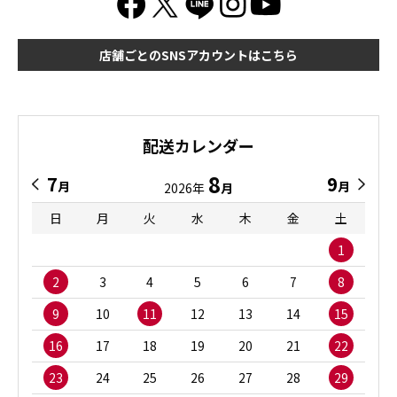
店舗ごとのSNSアカウントはこちら
配送カレンダー
8
7
9
月
月
2026年
月
日
月
火
水
木
金
土
1
2
3
4
5
6
7
8
9
10
11
12
13
14
15
16
17
18
19
20
21
22
23
24
25
26
27
28
29