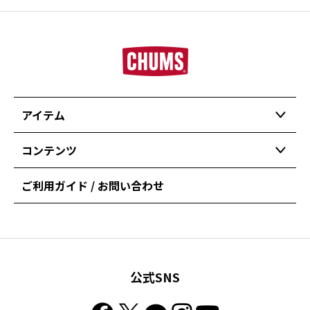
アイテム
コンテンツ
ご利用ガイド / お問い合わせ
公式SNS