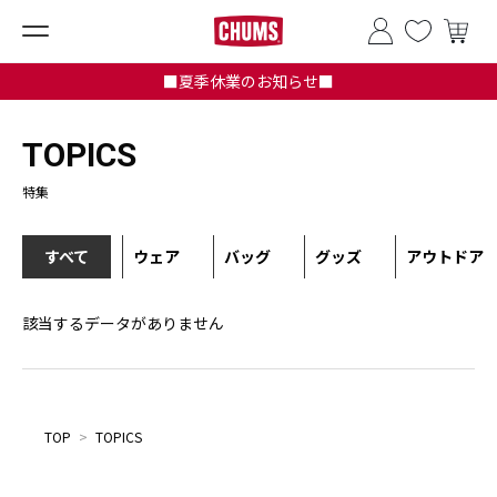
■夏季休業のお知らせ■
TOPICS
特集
すべて
ウェア
バッグ
グッズ
アウトドア
該当するデータがありません
TOP
>
TOPICS