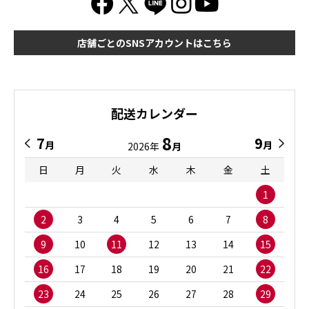
店舗ごとのSNSアカウントはこちら
配送カレンダー
8
7
9
月
月
2026年
月
日
月
火
水
木
金
土
1
2
3
4
5
6
7
8
9
10
11
12
13
14
15
16
17
18
19
20
21
22
23
24
25
26
27
28
29