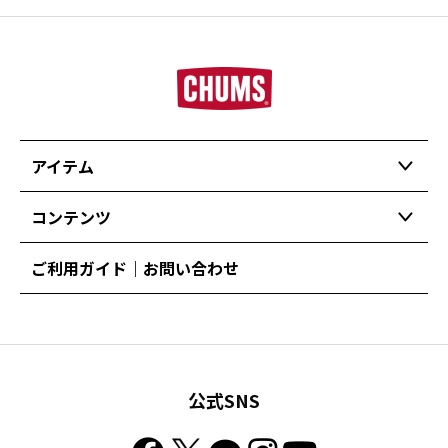
アイテム
コンテンツ
ご利用ガイド｜お問い合わせ
公式SNS