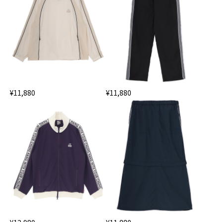
¥11,880
¥11,880