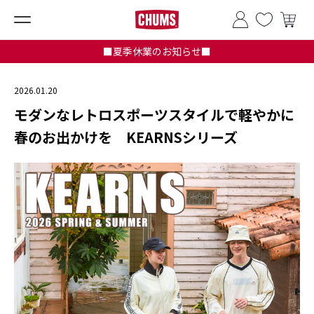
■夏季休業のお知らせ■
2026.01.20
モダンなレトロスポーツスタイルで軽やかに
春のお出かけを KEARNSシリーズ