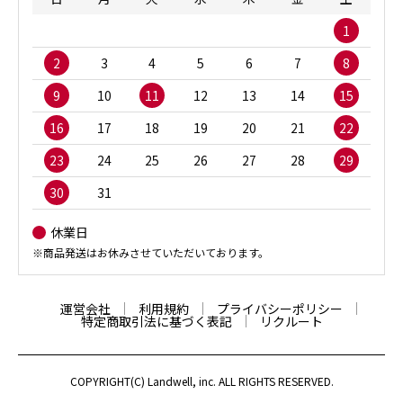
1
2
3
4
5
6
7
8
9
10
11
12
13
14
15
16
17
18
19
20
21
22
23
24
25
26
27
28
29
30
31
休業日
※商品発送はお休みさせていただいております。
運営会社
利用規約
プライバシーポリシー
特定商取引法に基づく表記
リクルート
COPYRIGHT(C) Landwell, inc. ALL RIGHTS RESERVED.