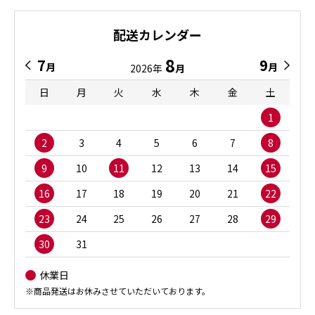
配送カレンダー
8
7
9
月
月
2026年
月
日
月
火
水
木
金
土
1
2
3
4
5
6
7
8
9
10
11
12
13
14
15
16
17
18
19
20
21
22
23
24
25
26
27
28
29
30
31
休業日
※商品発送はお休みさせていただいております。