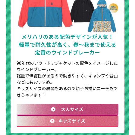
メリハリのある配色デザインが人気！
軽量で耐久性が高く、春～秋まで使える
定番のウインドブレーカー
90年代のアウトドアジャケットの配色をイメージした
ウインドブレーカー。
軽量で伸縮性があるので動きやすく、キャンプや登山
などにもおすすめ。
キッズサイズの展開もあるので親子お揃いコーデもで
きちゃいます！