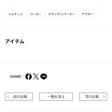
ジャケット
パーカー
マウンテンパーカー
アウター
アイテム
SHARE：
前の記事
一覧を見る
次の記事