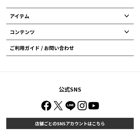
アイテム
コンテンツ
ご利用ガイド / お問い合わせ
公式SNS
店舗ごとのSNSアカウントはこちら