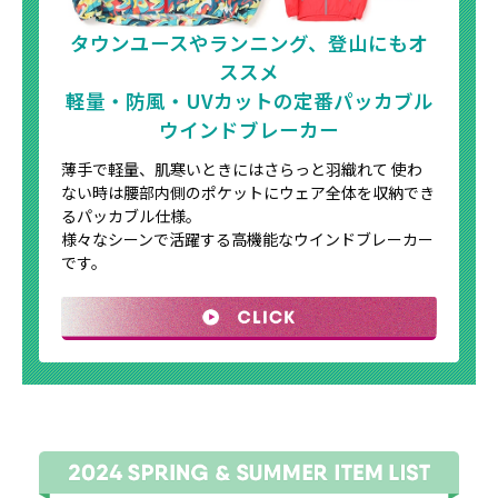
タウンユースやランニング、登山にもオ
ススメ
軽量・防風・UVカットの定番パッカブル
ウインドブレーカー
薄手で軽量、肌寒いときにはさらっと羽織れて
使わ
ない時は腰部内側のポケットにウェア全体を収納でき
るパッカブル仕様。
様々なシーンで活躍する高機能なウインドブレーカー
です。