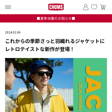
■夏季休業のお知らせ■
2024.02.06
これからの季節さっと羽織れるジャケットに
レトロテイストな新作が登場！