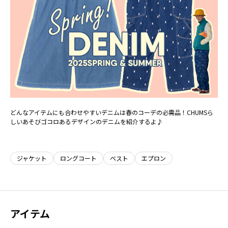
どんなアイテムにも合わせやすいデニムは春のコーデの必需品！CHUMSら
しいあそびゴコロあるデザインのデニムを紹介するよ♪
ジャケット
ロングコート
ベスト
エプロン
アイテム