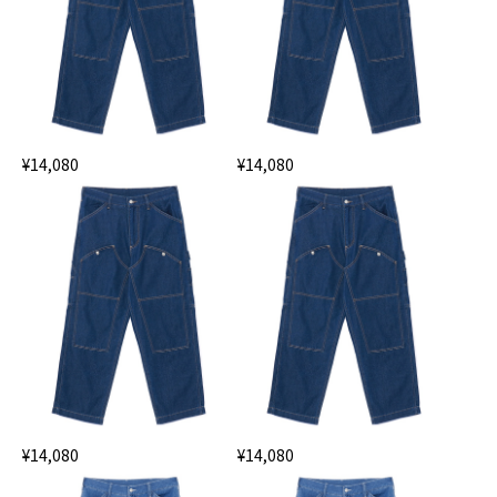
¥14,080
¥14,080
¥14,080
¥14,080