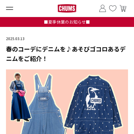
■夏季休業のお知らせ■
2025.03.13
春のコーデにデニムを♪あそびゴコロあるデ
ニムをご紹介！