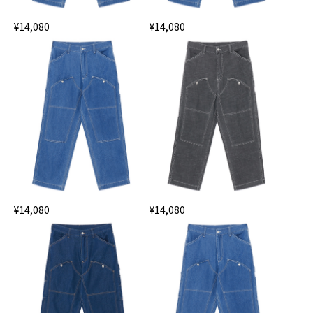
¥14,080
¥14,080
¥14,080
¥14,080