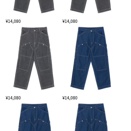
¥14,080
¥14,080
¥14,080
¥14,080