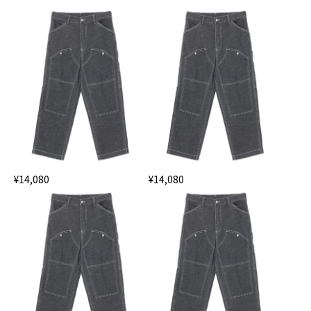
¥14,080
¥14,080