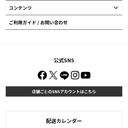
コンテンツ
ご利用ガイド / お問い合わせ
公式SNS
店舗ごとのSNSアカウントはこちら
配送カレンダー