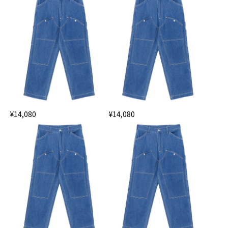
¥14,080
¥14,080