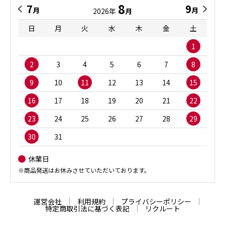
8
7
9
月
月
2026年
月
日
月
火
水
木
金
土
1
2
3
4
5
6
7
8
9
10
11
12
13
14
15
16
17
18
19
20
21
22
23
24
25
26
27
28
29
30
31
休業日
※商品発送はお休みさせていただいております。
運営会社
利用規約
プライバシーポリシー
特定商取引法に基づく表記
リクルート