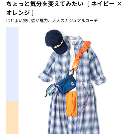
ちょっと気分を変えてみたい［ ネイビー ×
オレンジ ］
ほどよい抜け感が魅力、大人のカジュアルコーデ