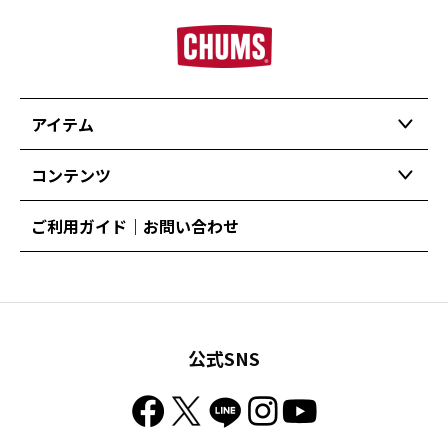
アイテム
コンテンツ
ご利用ガイド｜お問い合わせ
公式SNS