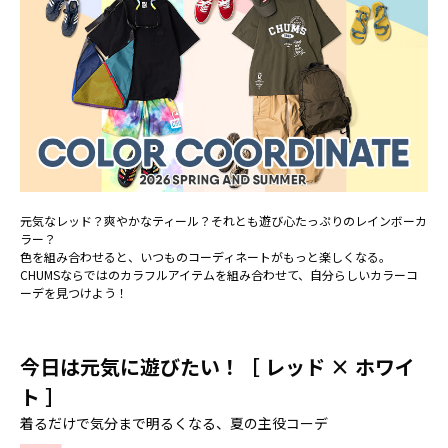
元気なレッド？爽やかなティール？それとも遊び心たっぷりのレインボーカ
ラー？
色を組み合わせると、いつものコーディネートがもっと楽しくなる。
CHUMSならではのカラフルアイテムを組み合わせて、自分らしいカラーコ
ーデを見つけよう！
今日は元気に遊びたい！［ レッド × ホワイ
ト ］
着るだけで気分まで明るくなる、夏の主役コーデ