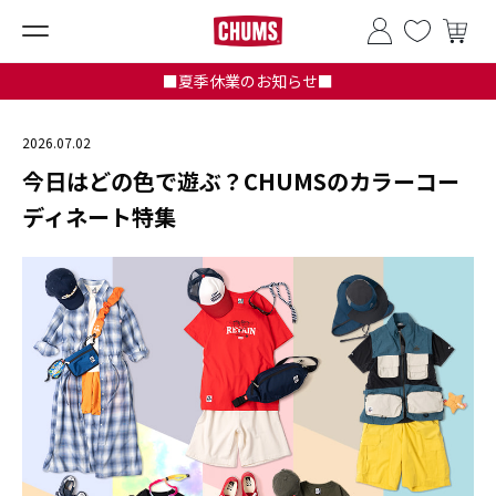
■夏季休業のお知らせ■
2026.07.02
今日はどの色で遊ぶ？CHUMSのカラーコー
ディネート特集