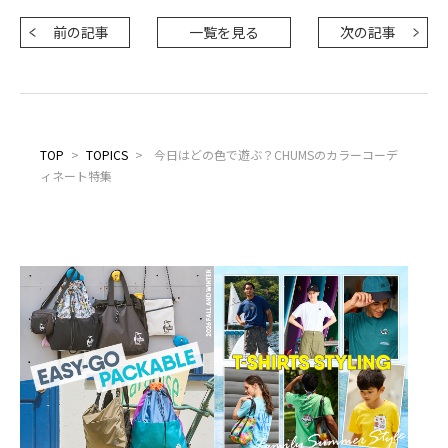
前の記事
一覧を見る
次の記事
TOP
>
TOPICS
>
今日はどの色で遊ぶ？CHUMSのカラーコーデ
ィネート特集