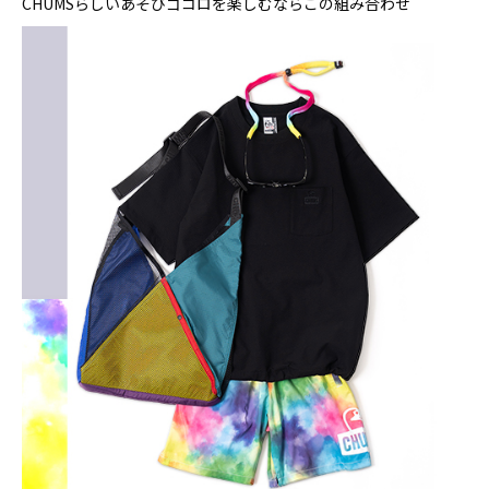
CHUMSらしいあそびゴコロを楽しむならこの組み合わせ