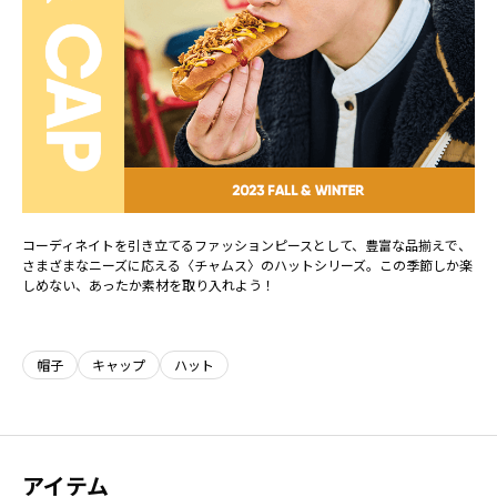
コーディネイトを引き立てるファッションピースとして、豊富な品揃えで、
さまざまなニーズに応える〈チャムス〉のハットシリーズ。この季節しか楽
しめない、あったか素材を取り入れよう！
帽子
キャップ
ハット
アイテム