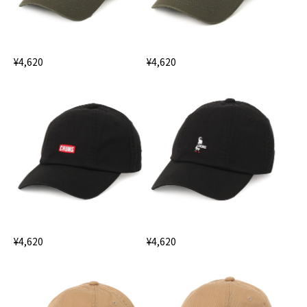
¥4,620
¥4,620
¥4,620
¥4,620