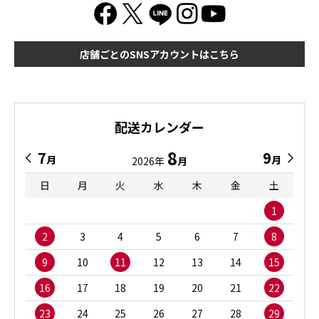
店舗ごとのSNSアカウントはこちら
配送カレンダー
8
7
9
月
月
2026年
月
日
月
火
水
木
金
土
1
2
3
4
5
6
7
8
9
10
11
12
13
14
15
16
17
18
19
20
21
22
23
24
25
26
27
28
29