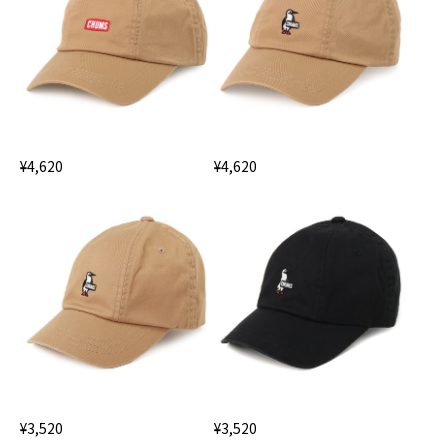
¥4,620
¥4,620
¥3,520
¥3,520