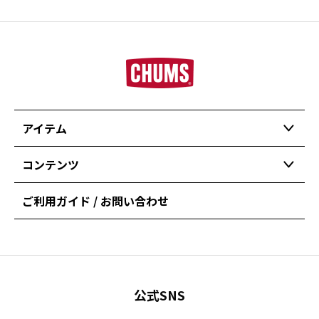
アイテム
コンテンツ
ご利用ガイド / お問い合わせ
公式SNS